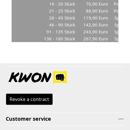
16 - 20 Stück
70,90 Euro
Postpak
21 - 25 Stück
88,90 Euro
Postpak
26 - 45 Stück
119,90 Euro
Spediti
46 - 90 Stück
142,90 Euro
Spediti
91 - 135 Stück
243,90 Euro
Spediti
136 - 180 Stück
267,90 Euro
Spediti
Revoke a contract
Customer service