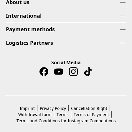
About us
International
Payment methods
Logistics Partners
Social Media
Imprint
Privacy Policy
Cancellation Right
Withdrawal form
Terms
Terms of Payment
Terms and Conditions for Instagram Competitions