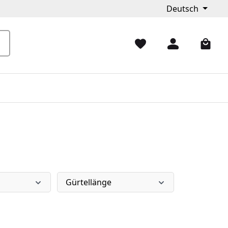
Deutsch
Gürtellänge