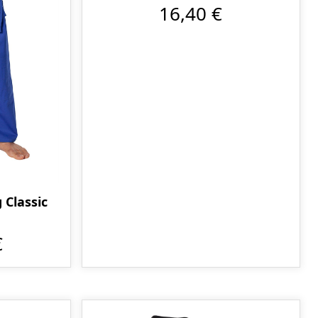
16,40 €
Classic
€