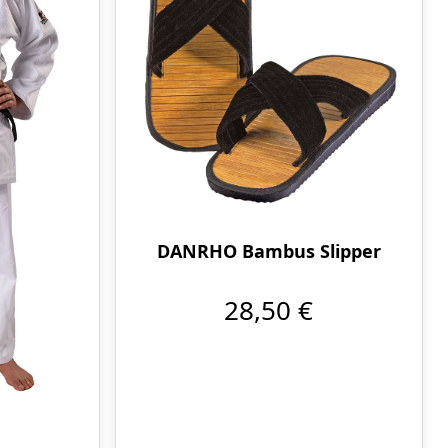
DANRHO Bambus Slipper
28,50 €