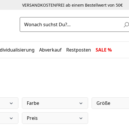
VERSANDKOSTENFREI ab einem Bestellwert von 50€
dividualisierung
Abverkauf
Restposten
SALE %
Farbe
Größe
Preis