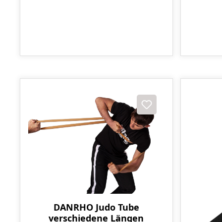
DANRHO Judo Tube
verschiedene Längen