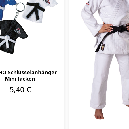
O Schlüsselanhänger
Mini-Jacken
5,40 €