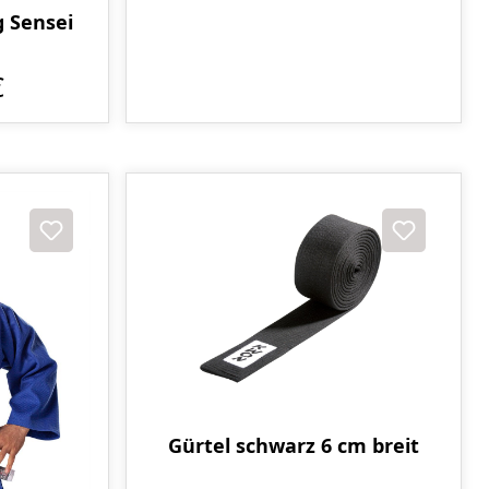
 Sensei
€
Gürtel schwarz 6 cm breit