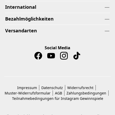
International
Bezahlmöglichkeiten
Versandarten
Social Media
Impressum
Datenschutz
Widerrufsrecht
Muster-Widerrufsformular
AGB
Zahlungsbedingungen
Teilnahmebedingungen für Instagram Gewinnspiele