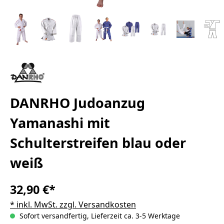
DANRHO Judoanzug
Yamanashi mit
Schulterstreifen blau oder
weiß
32,90 €*
* inkl. MwSt. zzgl. Versandkosten
Sofort versandfertig, Lieferzeit ca. 3-5 Werktage