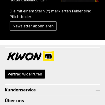
Nutzungsbedingungen
.
Die mit einem Stern (*) markierten Felder sind
Pflichtfelder.
Newsletter abonnieren
Vertrag widerrufen
Kundenservice
Über uns