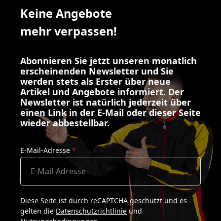
Keine Angebote
mehr verpassen!
Abonnieren Sie jetzt unseren monatlich
erscheinenden Newsletter und Sie
werden stets als Erster über neue
Artikel und Angebote informiert. Der
Newsletter ist natürlich jederzeit über
einen Link in der E-Mail oder dieser Seite
wieder abbestellbar.
E-Mail-Adresse
*
Diese Seite ist durch reCAPTCHA geschützt und es
gelten die
Datenschutzrichtlinie
und