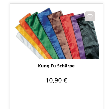
Kung Fu Schärpe
10,90 €