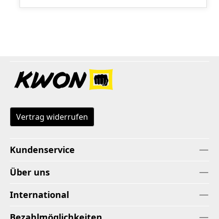
Vertrag widerrufen
Kundenservice
Über uns
International
Bezahlmöglichkeiten