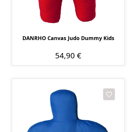
DANRHO Canvas Judo Dummy Kids
54,90 €