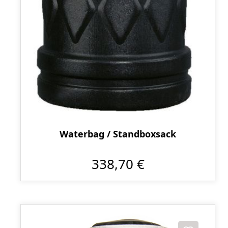
Waterbag / Standboxsack
338,70 €