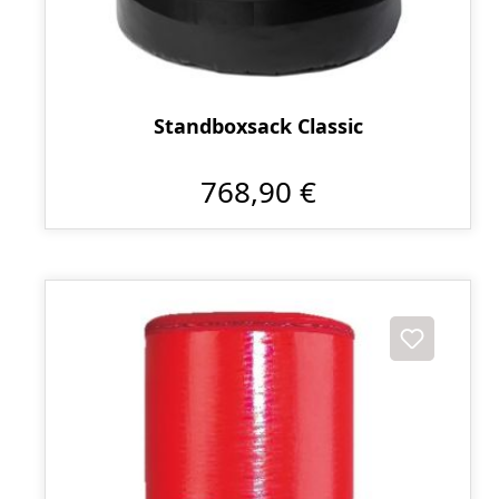
Standboxsack Classic
768,90 €