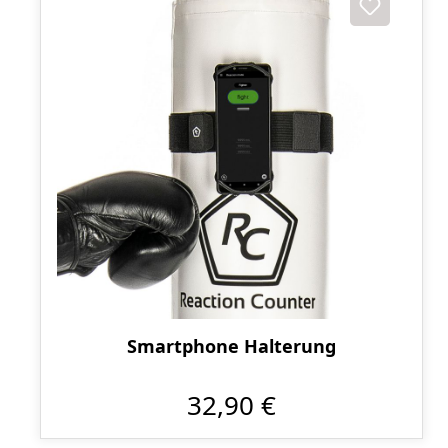
Smartphone Halterung
32,90 €