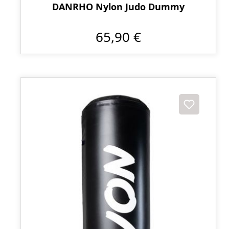
DANRHO Nylon Judo Dummy
65,90 €