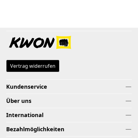
Vertrag widerrufen
Kundenservice
Über uns
International
Bezahlmöglichkeiten