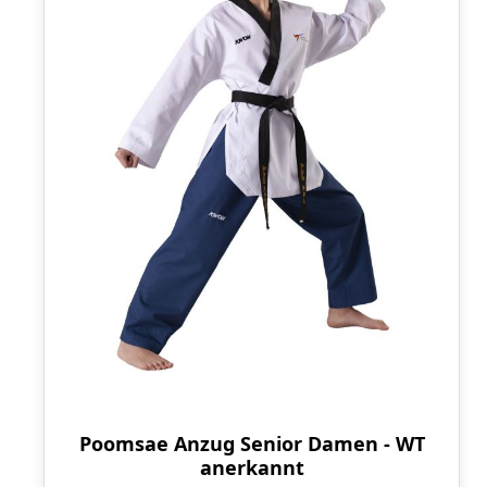
Poomsae Anzug Senior Damen - WT
anerkannt