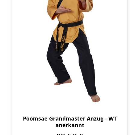
Poomsae Grandmaster Anzug - WT
anerkannt