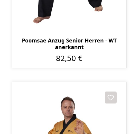
Poomsae Anzug Senior Herren - WT
anerkannt
82,50 €