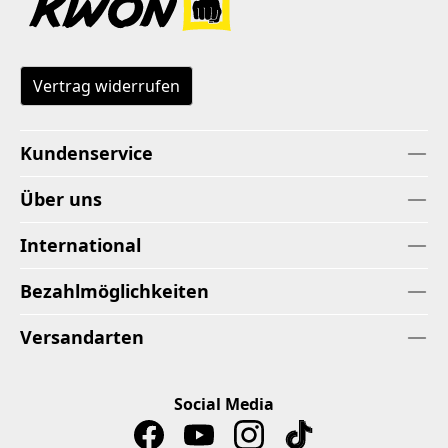
Vertrag widerrufen
Kundenservice
Über uns
International
Bezahlmöglichkeiten
Versandarten
Social Media