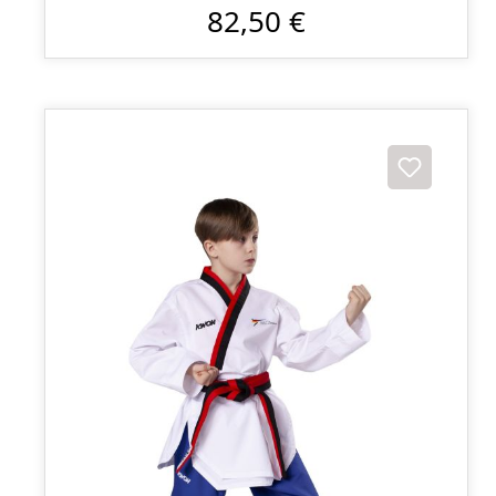
82,50 €