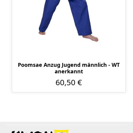
Poomsae Anzug Jugend männlich - WT
anerkannt
60,50 €