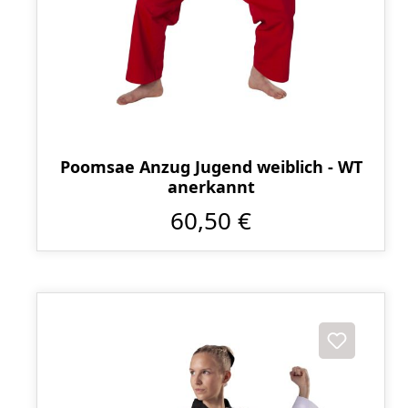
Poomsae Anzug Jugend weiblich - WT
anerkannt
60,50 €