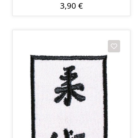
3,90 €