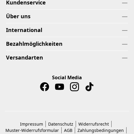
Kundenservice
Über uns
International
Bezahlmöglichkeiten
Versandarten
Social Media
Impressum
Datenschutz
Widerrufsrecht
Muster-Widerrufsformular
AGB
Zahlungsbedingungen