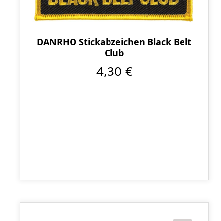
DANRHO Stickabzeichen Black Belt
Club
4,30 €