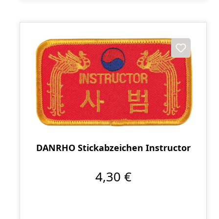
DANRHO Stickabzeichen Instructor
4,30 €