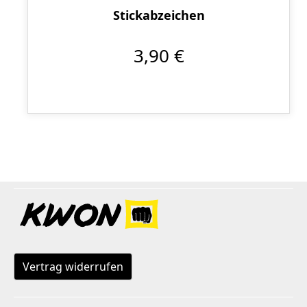
Stickabzeichen
3,90 €
Vertrag widerrufen