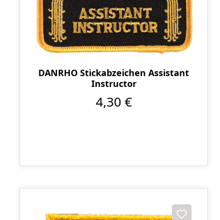
DANRHO Stickabzeichen Assistant
Instructor
4,30 €