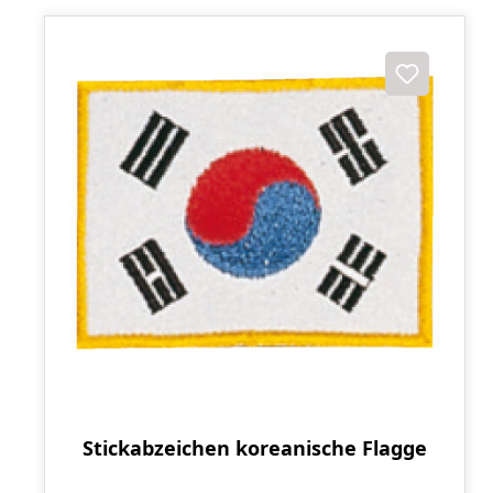
Stickabzeichen koreanische Flagge