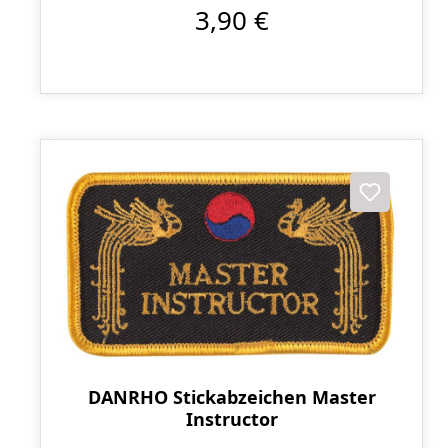
3,90 €
DANRHO Stickabzeichen Master
Instructor