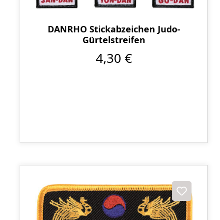
DANRHO Stickabzeichen Judo-
Gürtelstreifen
4,30 €