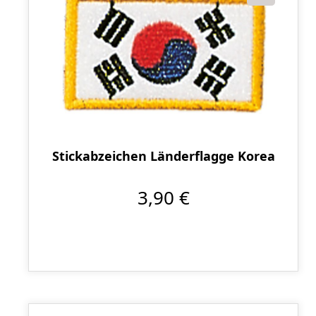
Stickabzeichen Länderflagge Korea
3,90 €