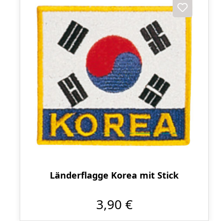
Länderflagge Korea mit Stick
3,90 €