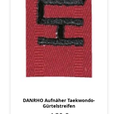
DANRHO Aufnäher Taekwondo-
Gürtelstreifen