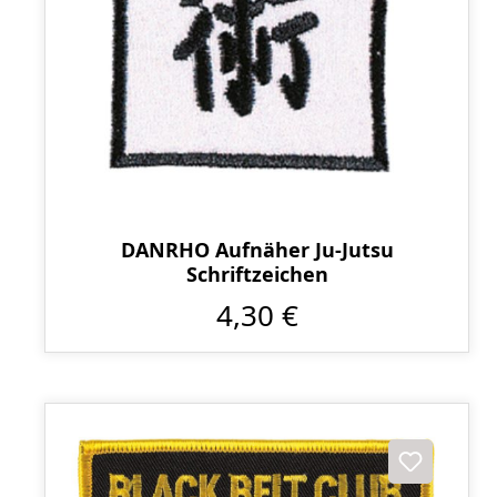
DANRHO Aufnäher Ju-Jutsu
Schriftzeichen
4,30 €