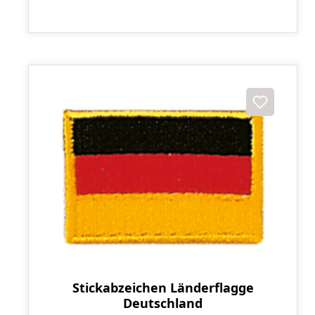
Stickabzeichen Länderflagge
Deutschland