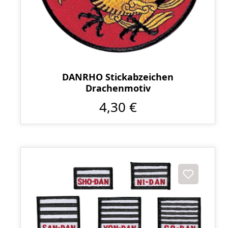
DANRHO Stickabzeichen
Drachenmotiv
4,30 €