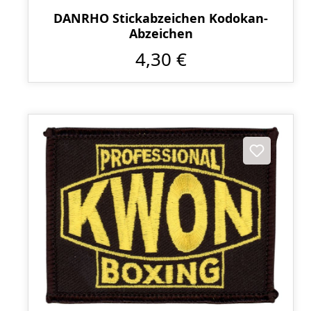
DANRHO Stickabzeichen Kodokan-
Abzeichen
4,30 €