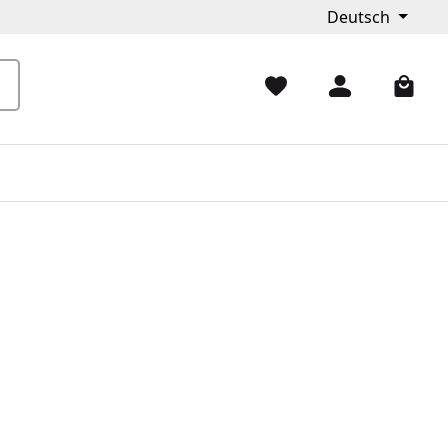
Deutsch