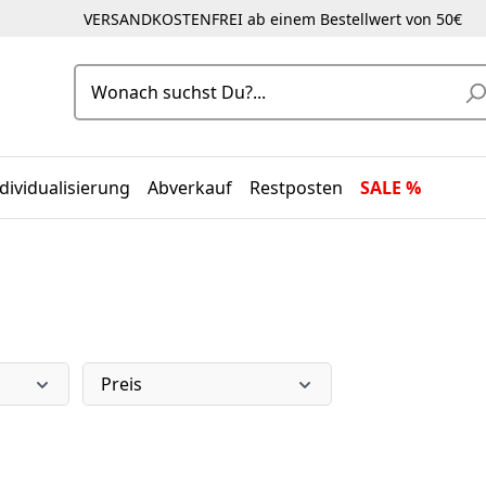
VERSANDKOSTENFREI ab einem Bestellwert von 50€
dividualisierung
Abverkauf
Restposten
SALE %
Preis