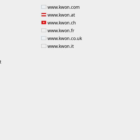
www.kwon.com
www.kwon.at
www.kwon.ch
www.kwon.fr
www.kwon.co.uk
www.kwon.it
t