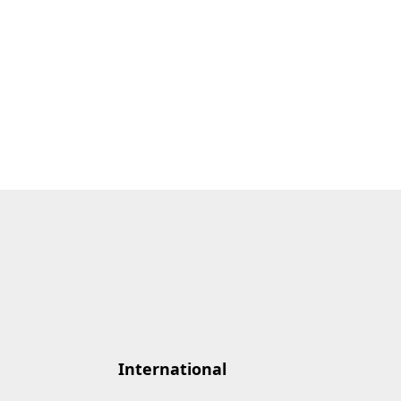
International