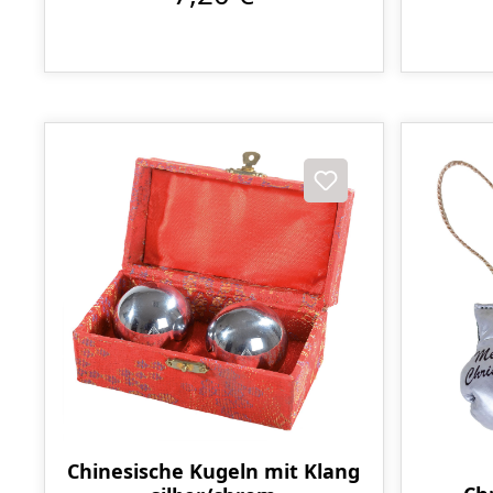
Chinesische Kugeln mit Klang