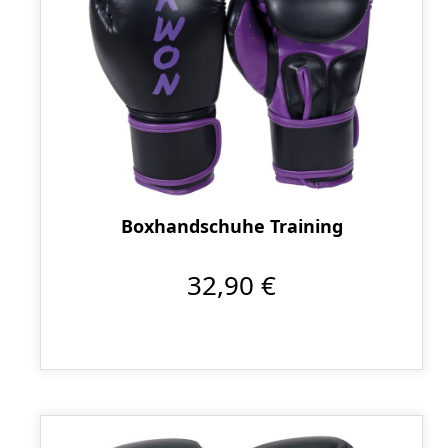
Boxhandschuhe Training
32,90 €