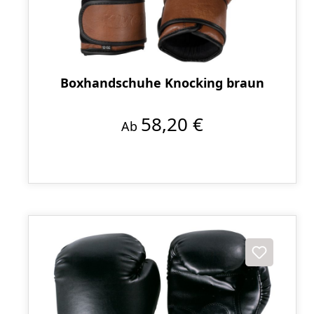
Boxhandschuhe Knocking braun
58,20 €
Ab