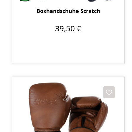
Boxhandschuhe Scratch
39,50 €