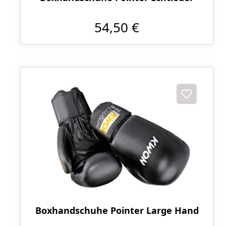
54,50 €
Boxhandschuhe Pointer Large Hand