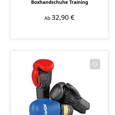
Boxhandschuhe Training
32,90 €
Ab