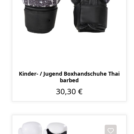
Kinder- / Jugend Boxhandschuhe Thai
barbed
30,30 €