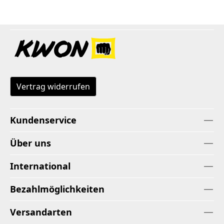
Vertrag widerrufen
Kundenservice
Über uns
International
Bezahlmöglichkeiten
Versandarten