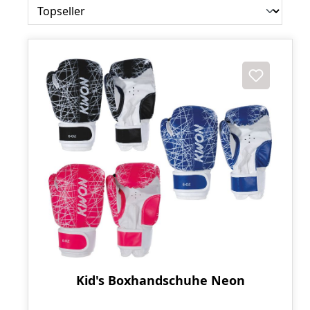
Kid's Boxhandschuhe Neon