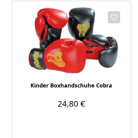
Kinder Boxhandschuhe Cobra
24,80 €