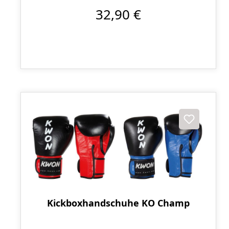
32,90 €
Kickboxhandschuhe KO Champ