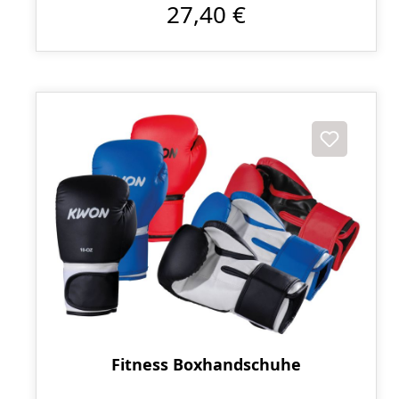
27,40 €
Fitness Boxhandschuhe