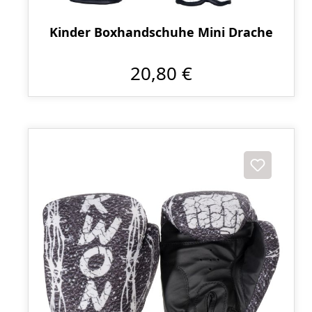
Kinder Boxhandschuhe Mini Drache
20,80 €