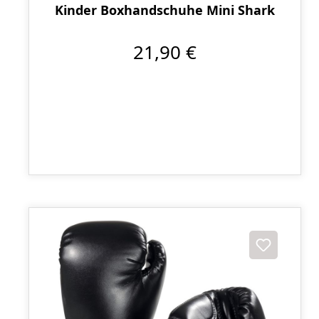
Kinder Boxhandschuhe Mini Shark
21,90 €