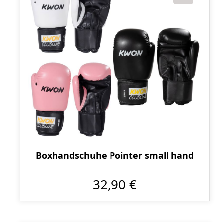
Boxhandschuhe Pointer small hand
32,90 €