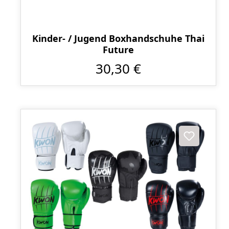
Kinder- / Jugend Boxhandschuhe Thai
Future
30,30 €