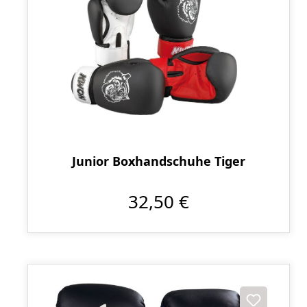
Junior Boxhandschuhe Tiger
32,50 €