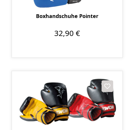
Boxhandschuhe Pointer
32,90 €