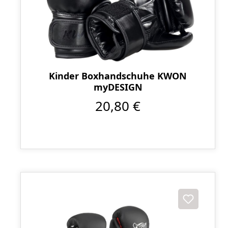
Kinder Boxhandschuhe KWON
myDESIGN
20,80 €