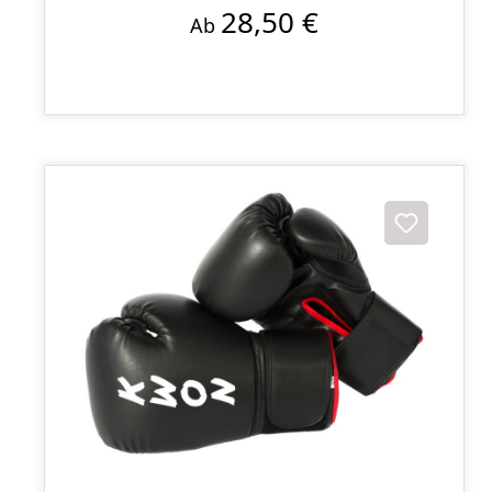
28,50 €
Ab