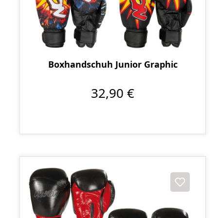
Boxhandschuh Junior Graphic
32,90 €