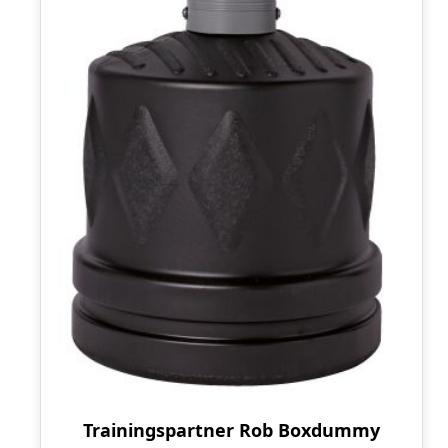
Trainingspartner Rob Boxdummy