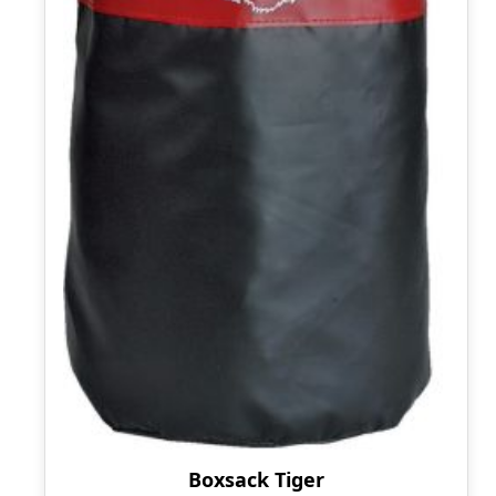
Boxsack Tiger