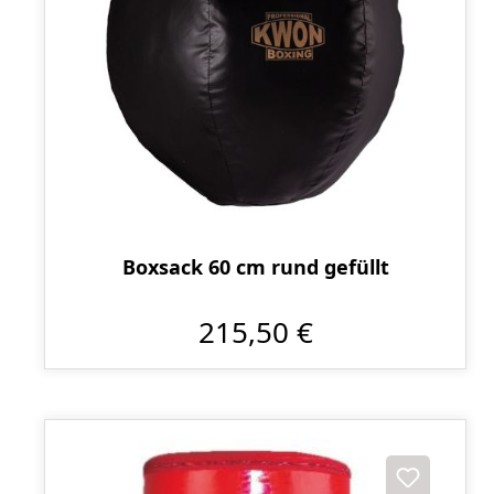
Boxsack 60 cm rund gefüllt
215,50 €