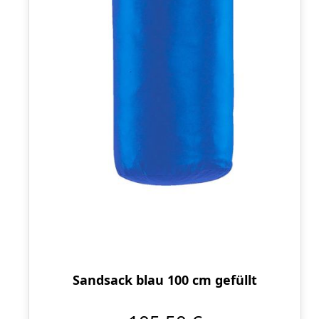
Sandsack blau 100 cm gefüllt