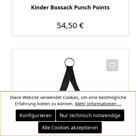
Kinder Boxsack Punch Points
54,50 €
Diese Website verwendet Cookies, um eine bestmögliche
Erfahrung bieten zu können.
Mehr Informationen ...
Konfigurieren
Nur technisch notwendige
Alle Cookies akzeptieren