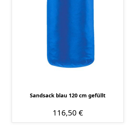
Sandsack blau 120 cm gefüllt
116,50 €