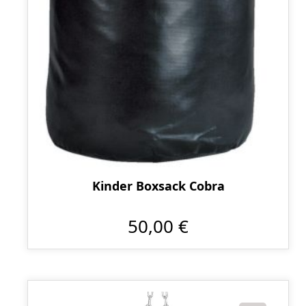
Kinder Boxsack Cobra
50,00 €