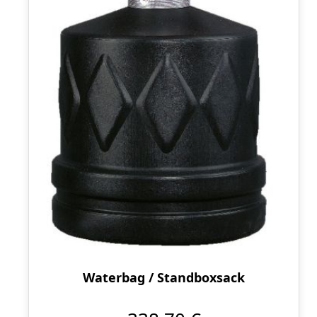
Waterbag / Standboxsack