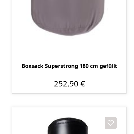
Boxsack Superstrong 180 cm gefüllt
252,90 €