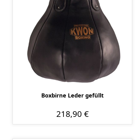
Boxbirne Leder gefüllt
218,90 €