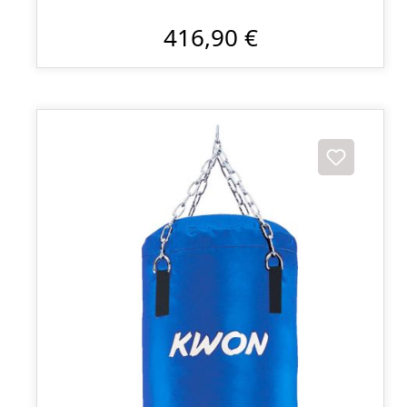
416,90 €