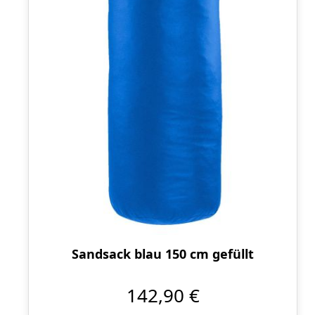
Sandsack blau 150 cm gefüllt
142,90 €