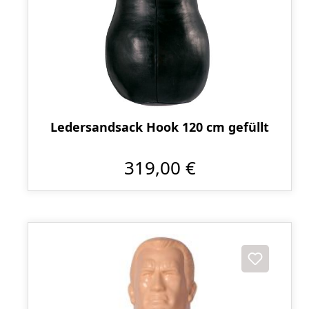
Ledersandsack Hook 120 cm gefüllt
319,00 €