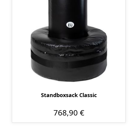
Standboxsack Classic
768,90 €