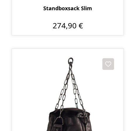
Standboxsack Slim
274,90 €