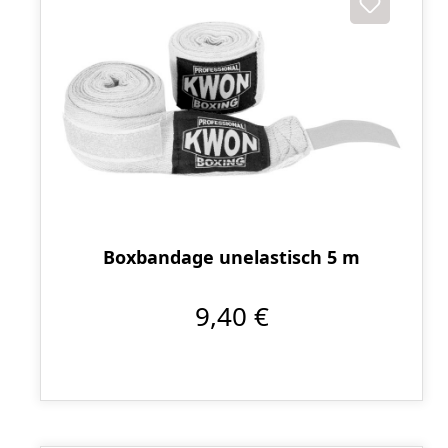
Boxbandage unelastisch 5 m
9,40 €