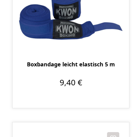
Boxbandage leicht elastisch 5 m
9,40 €