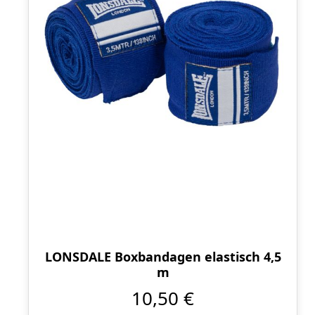
LONSDALE Boxbandagen elastisch 4,5
m
10,50 €