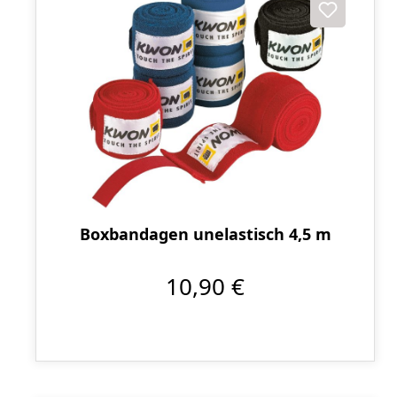
Boxbandagen unelastisch 4,5 m
10,90 €