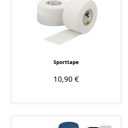
Sporttape
10,90 €