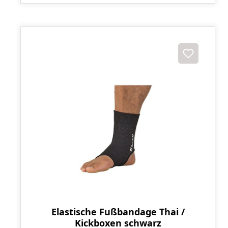
Elastische Fußbandage Thai /
Kickboxen schwarz