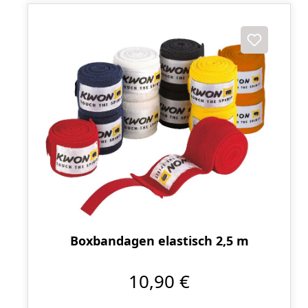
Boxbandagen elastisch 2,5 m
10,90 €