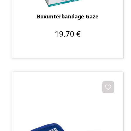
Boxunterbandage Gaze
19,70 €