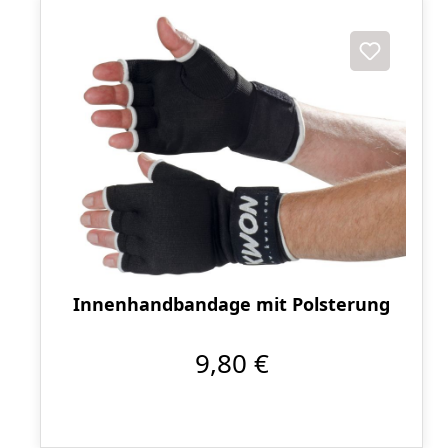
Innenhandbandage mit Polsterung
9,80 €