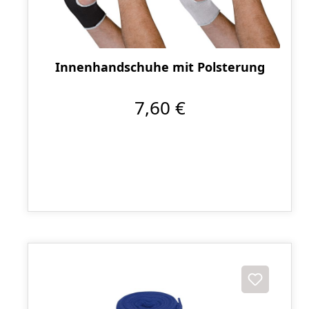
Innenhandschuhe mit Polsterung
7,60 €