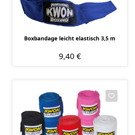
Boxbandage leicht elastisch 3,5 m
9,40 €