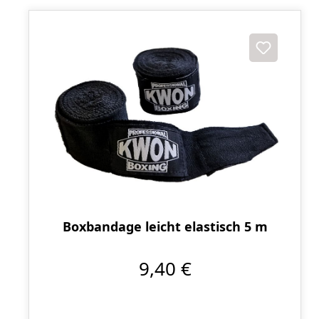
Boxbandage leicht elastisch 5 m
9,40 €