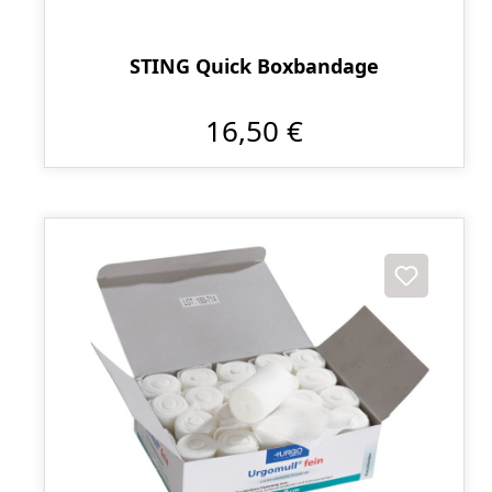
STING Quick Boxbandage
16,50 €