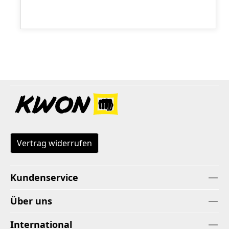
Vertrag widerrufen
Kundenservice
Über uns
International