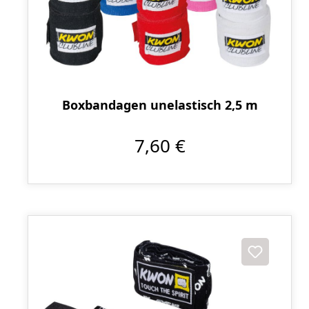
Boxbandagen unelastisch 2,5 m
7,60 €