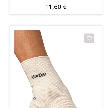
11,60 €