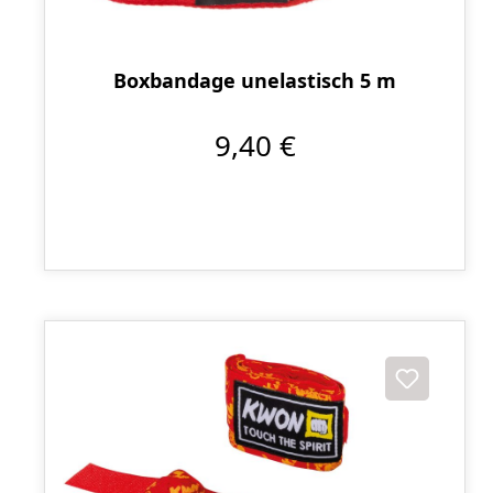
Boxbandage unelastisch 5 m
9,40 €