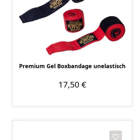
Premium Gel Boxbandage unelastisch
17,50 €