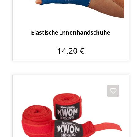
Elastische Innenhandschuhe
14,20 €