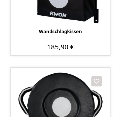
Wandschlagkissen
185,90 €