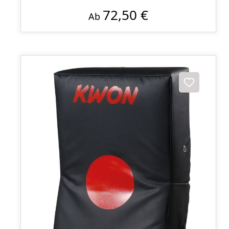
72,50 €
Ab