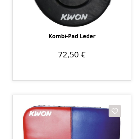
Kombi-Pad Leder
72,50 €