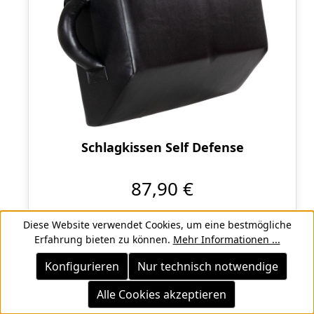
Schlagkissen Self Defense
87,90 €
Diese Website verwendet Cookies, um eine bestmögliche
Erfahrung bieten zu können.
Mehr Informationen ...
Konfigurieren
Nur technisch notwendige
Alle Cookies akzeptieren