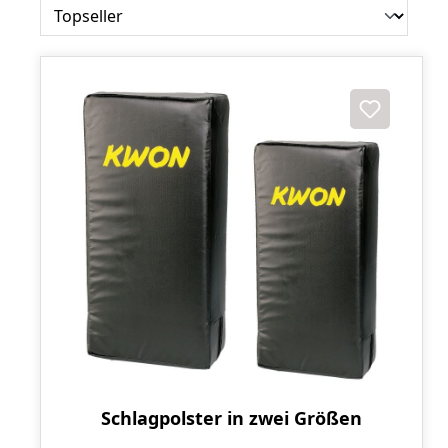
Schlagpolster in zwei Größen