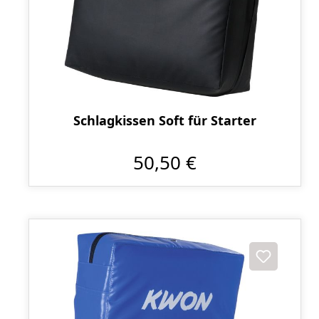
Schlagkissen Soft für Starter
50,50 €