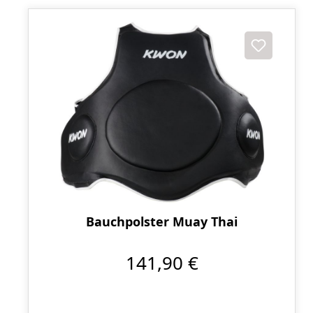
Bauchpolster Muay Thai
141,90 €