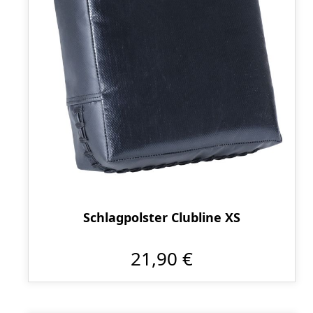
Schlagpolster Clubline XS
21,90 €