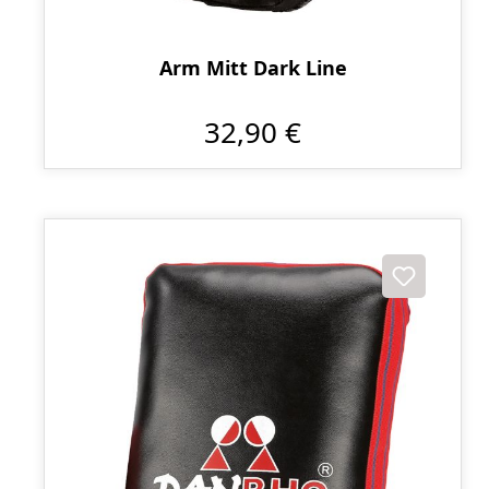
Arm Mitt Dark Line
32,90 €