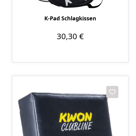
K-Pad Schlagkissen
30,30 €