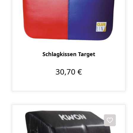
Schlagkissen Target
30,70 €