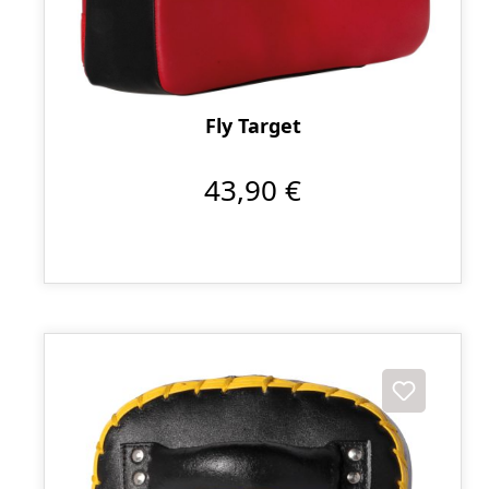
Fly Target
43,90 €