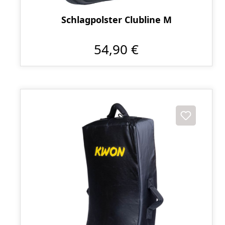
Schlagpolster Clubline M
54,90 €