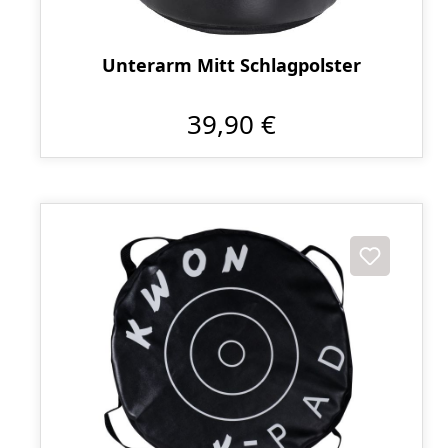
Unterarm Mitt Schlagpolster
39,90 €