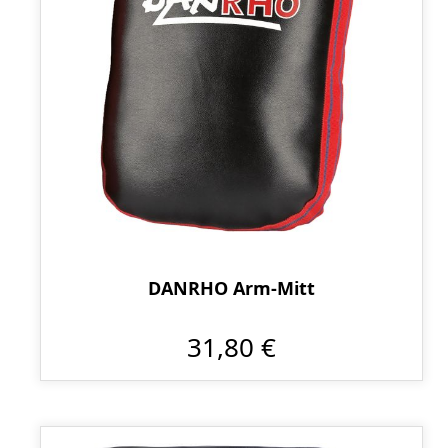
DANRHO Arm-Mitt
31,80 €