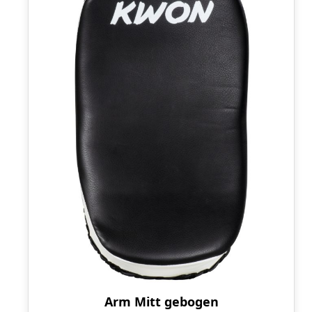
Arm Mitt gebogen