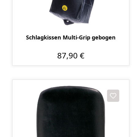
Schlagkissen Multi-Grip gebogen
87,90 €