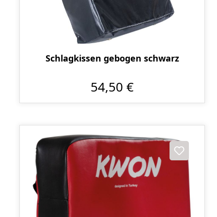
Schlagkissen gebogen schwarz
54,50 €