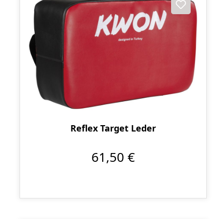
Reflex Target Leder
61,50 €