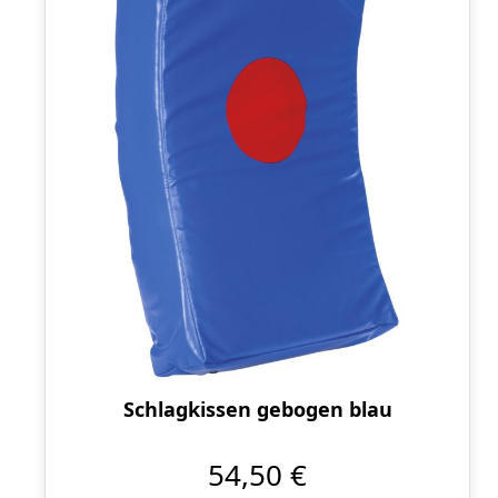
Schlagkissen gebogen blau
54,50 €