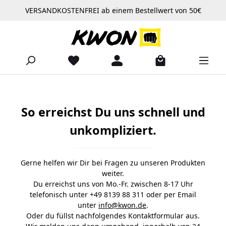
VERSANDKOSTENFREI ab einem Bestellwert von 50€
Zum Hauptinhalt springen
So erreichst Du uns schnell und
unkompliziert.
Gerne helfen wir Dir bei Fragen zu unseren Produkten
weiter.
Du erreichst uns von Mo.-Fr. zwischen 8-17 Uhr
telefonisch unter +49 8139 88 311 oder per Email
unter
info@kwon.de
.
Oder du füllst nachfolgendes Kontaktformular aus.