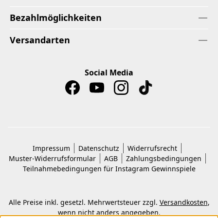
Bezahlmöglichkeiten
Versandarten
Social Media
Impressum
Datenschutz
Widerrufsrecht
Muster-Widerrufsformular
AGB
Zahlungsbedingungen
Teilnahmebedingungen für Instagram Gewinnspiele
Alle Preise inkl. gesetzl. Mehrwertsteuer zzgl.
Versandkosten
,
wenn nicht anders angegeben.