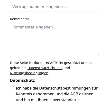
Kommentar
Diese Seite ist durch reCAPTCHA geschützt und es
gelten die
Datenschutzrichtlinie
und
Nutzungsbedingungen
.
Datenschutz
Ich habe die
Datenschutzbestimmungen
zur
Kenntnis genommen und die
AGB
gelesen
und bin mit ihnen einverstanden.
*