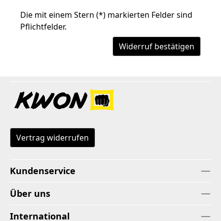
Die mit einem Stern (*) markierten Felder sind
Pflichtfelder.
Widerruf bestätigen
Vertrag widerrufen
Kundenservice
Über uns
International