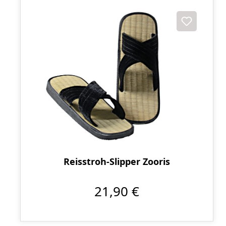
Reisstroh-Slipper Zooris
21,90 €