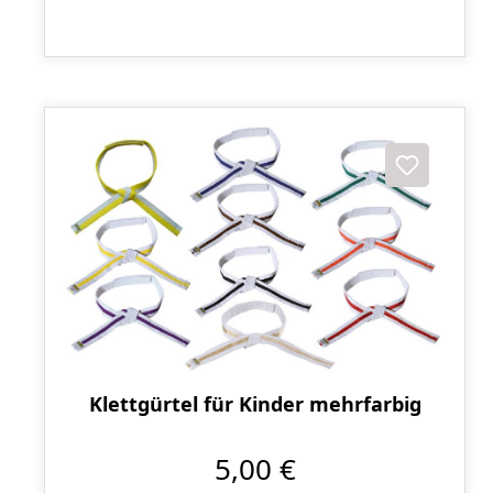
Klettgürtel für Kinder mehrfarbig
5,00 €