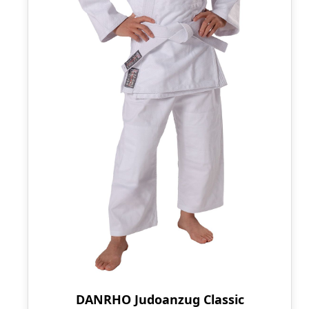
DANRHO Judoanzug Classic