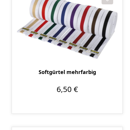
Softgürtel mehrfarbig
6,50 €