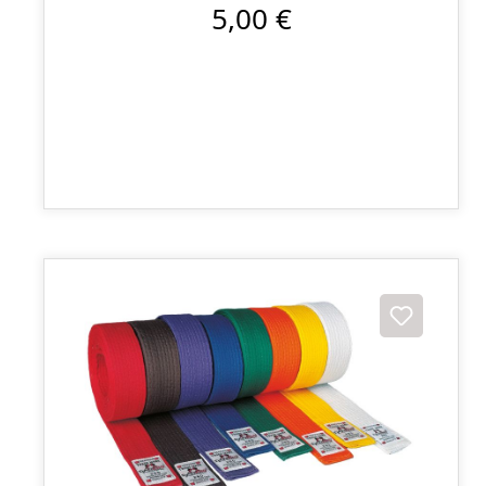
5,00 €