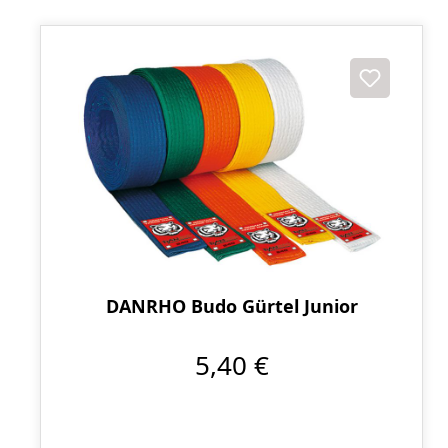
DANRHO Budo Gürtel Junior
5,40 €