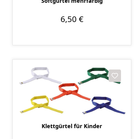
Softgürtel mehrfarbig
6,50 €
Klettgürtel für Kinder