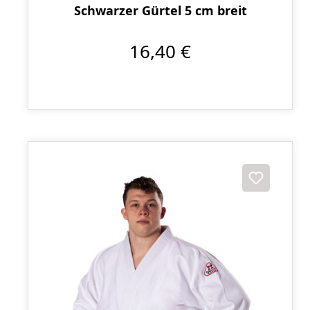
Schwarzer Gürtel 5 cm breit
16,40 €