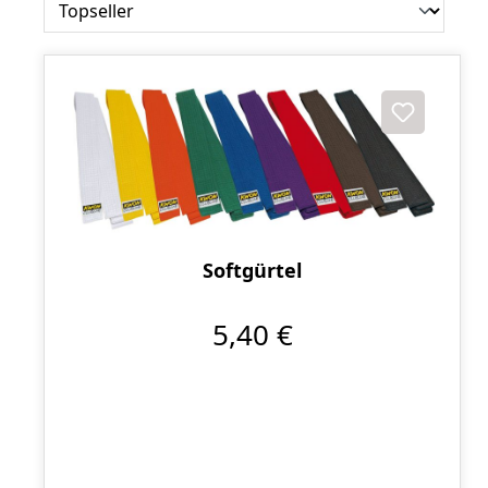
Softgürtel
5,40 €