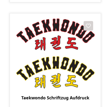
Taekwondo Schriftzug Aufdruck