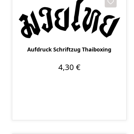
Aufdruck Schriftzug Thaiboxing
4,30 €