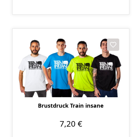
Brustdruck Train insane
7,20 €