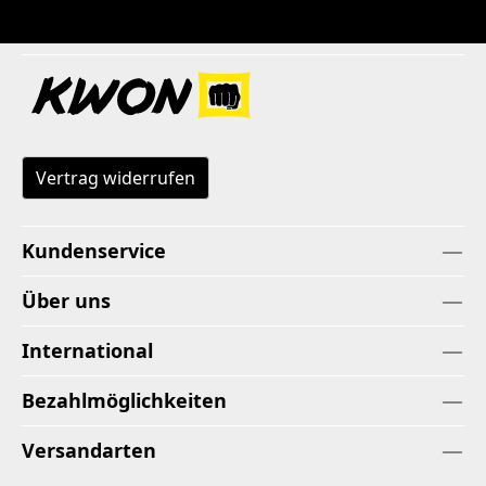
Vertrag widerrufen
Kundenservice
Über uns
International
Bezahlmöglichkeiten
Versandarten