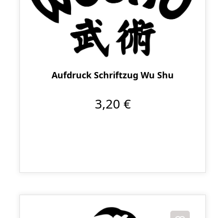
Aufdruck Schriftzug Wu Shu
3,20 €