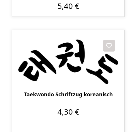
5,40 €
Taekwondo Schriftzug koreanisch
4,30 €