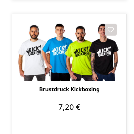
Brustdruck Kickboxing
7,20 €