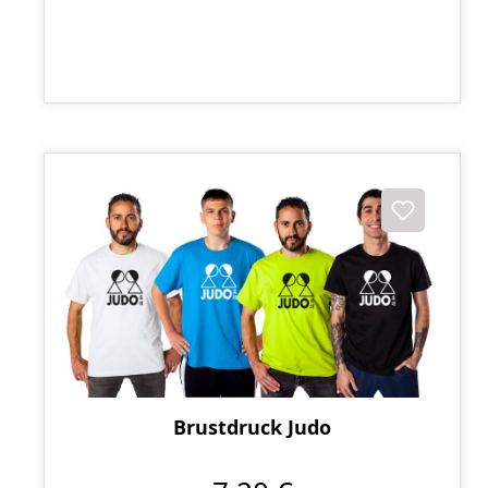
Brustdruck Judo