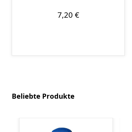
7,20 €
Beliebte Produkte
Produktgalerie überspringen