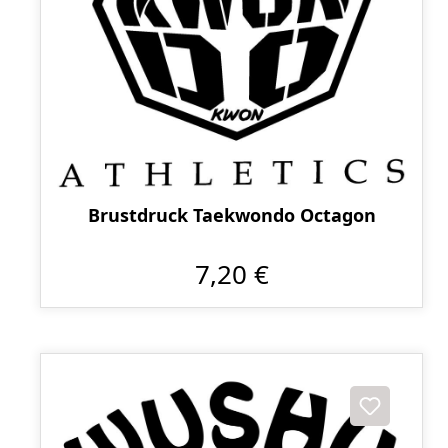
Brustdruck Taekwondo Octagon
7,20 €