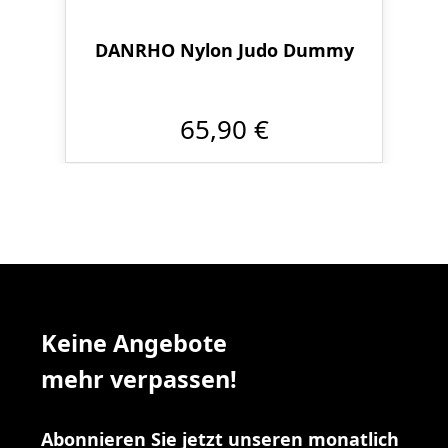
DANRHO Nylon Judo Dummy
65,90 €
Keine Angebote
mehr verpassen!
Abonnieren Sie jetzt unseren monatlich