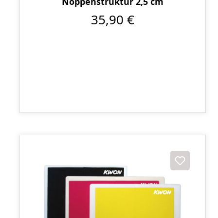
Noppenstruktur 2,5 cm
35,90 €