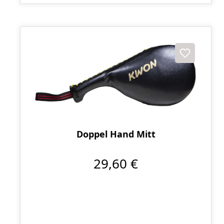
Doppel Hand Mitt
29,60 €