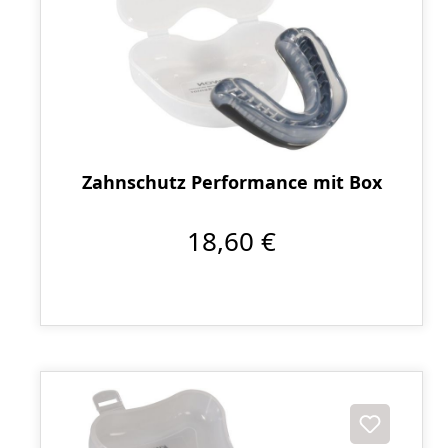
Zahnschutz Performance mit Box
18,60 €