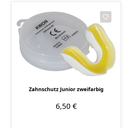
Zahnschutz Junior zweifarbig
6,50 €