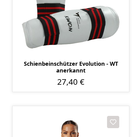
Schienbeinschützer Evolution - WT
anerkannt
27,40 €