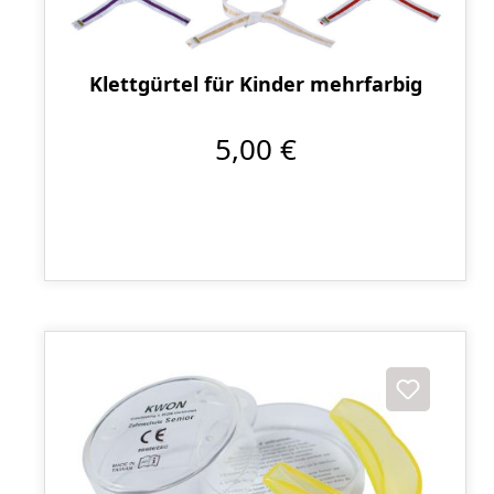
Klettgürtel für Kinder mehrfarbig
5,00 €