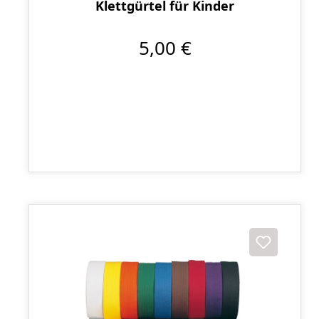
Klettgürtel für Kinder
5,00 €