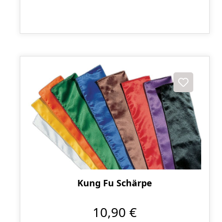
Kung Fu Schärpe
10,90 €