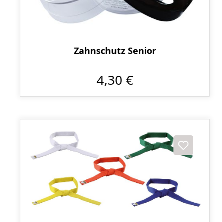
Zahnschutz Senior
4,30 €