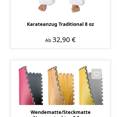
Karateanzug Traditional 8 oz
32,90 €
Ab
Wendematte/Steckmatte