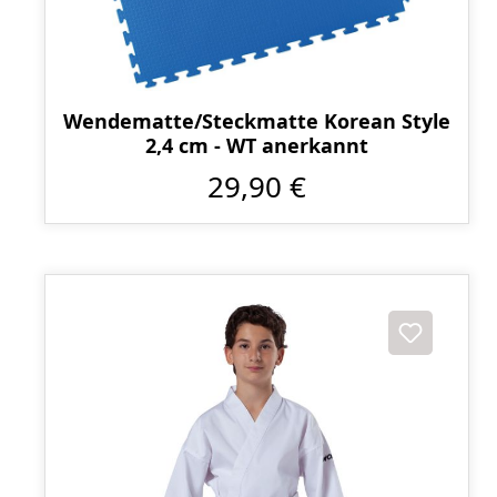
Wendematte/Steckmatte Korean Style
2,4 cm - WT anerkannt
29,90 €