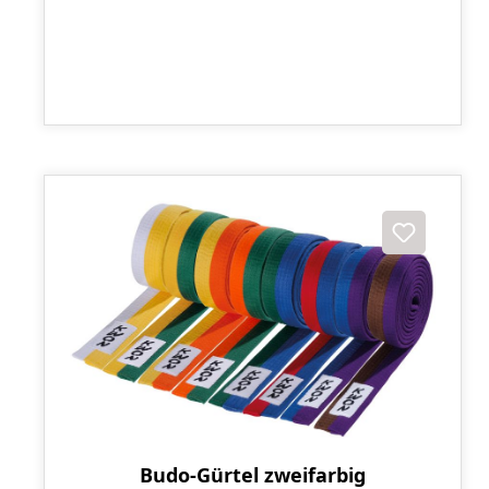
Budo-Gürtel zweifarbig