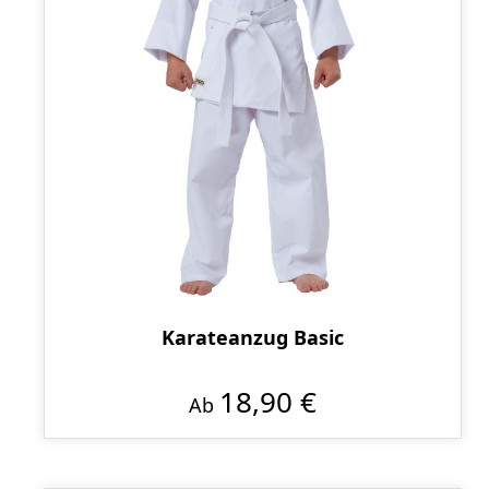
Karateanzug Basic
18,90 €
Ab