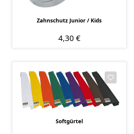
Zahnschutz Junior / Kids
4,30 €
Softgürtel