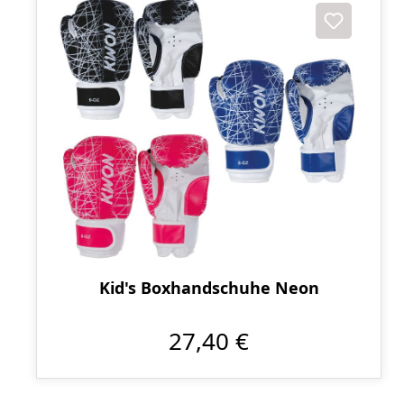
Kid's Boxhandschuhe Neon
27,40 €