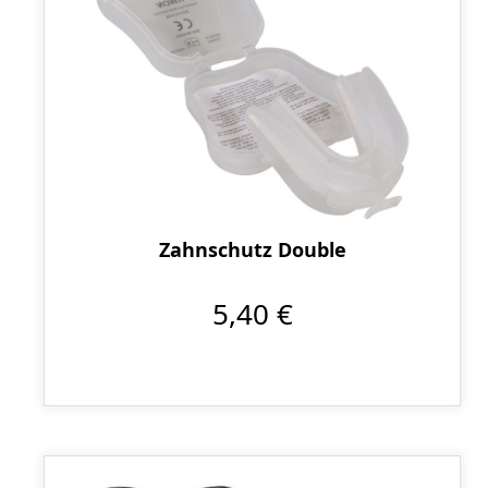
Zahnschutz Double
5,40 €