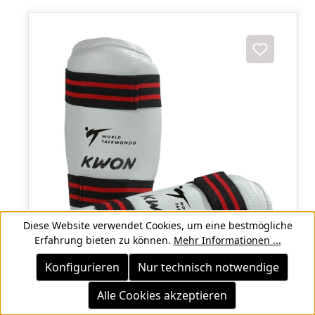
Diese Website verwendet Cookies, um eine bestmögliche
Erfahrung bieten zu können.
Mehr Informationen ...
Konfigurieren
Nur technisch notwendige
Alle Cookies akzeptieren