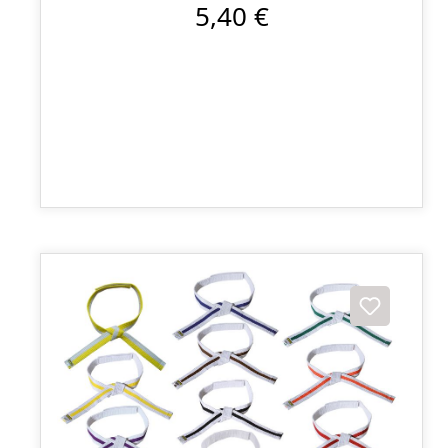
5,40 €