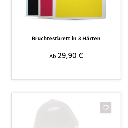
Bruchtestbrett in 3 Härten
29,90 €
Ab