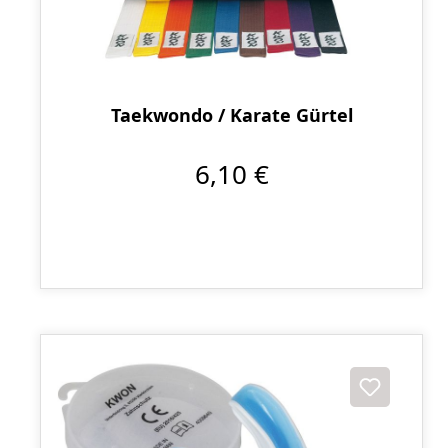
Taekwondo / Karate Gürtel
6,10 €