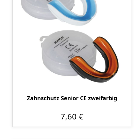
Zahnschutz Senior CE zweifarbig
7,60 €