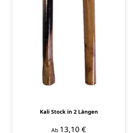
Kali Stock in 2 Längen
13,10 €
Ab