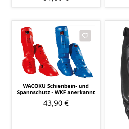
WACOKU Schienbein- und
Spannschutz - WKF anerkannt
43,90 €