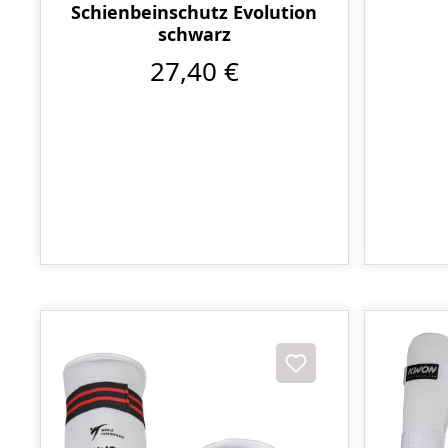
Schienbeinschutz Evolution
schwarz
27,40 €