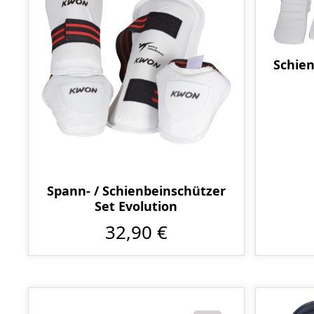
Schien
Spann- / Schienbeinschützer
Set Evolution
32,90 €