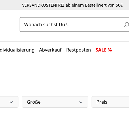
VERSANDKOSTENFREI ab einem Bestellwert von 50€
dividualisierung
Abverkauf
Restposten
SALE %
Größe
Preis