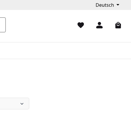
Deutsch