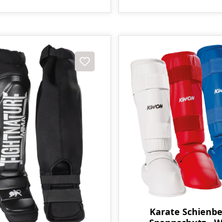
Karate Schienbei