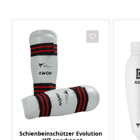
Schienbeinschützer Evolution