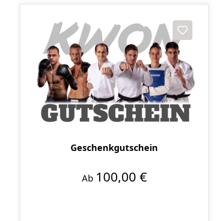
Geschenkgutschein
100,00 €
Ab