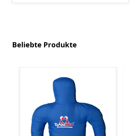
Beliebte Produkte
Produktgalerie überspringen