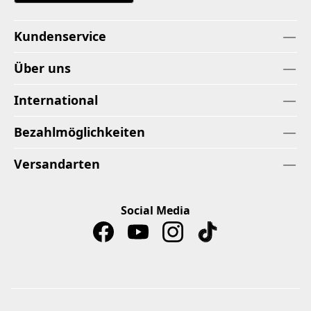
Kundenservice
Über uns
International
Bezahlmöglichkeiten
Versandarten
Social Media