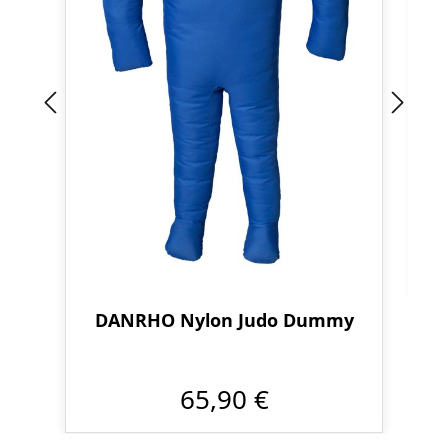
DANRHO Nylon Judo Dummy
65,90 €