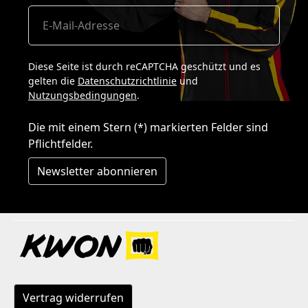
Diese Seite ist durch reCAPTCHA geschützt und es
gelten die
Datenschutzrichtlinie
und
Nutzungsbedingungen
.
Die mit einem Stern (*) markierten Felder sind
Pflichtfelder.
Newsletter abonnieren
Vertrag widerrufen