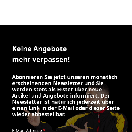
Keine Angebote
mehr verpassen!
Abonnieren Sie jetzt unseren monatlich
erscheinenden Newsletter und Sie
werden stets als Erster über neue
Artikel und Angebote informiert. Der
Newsletter ist natürlich jederzeit über
einen Link in der E-Mail oder dieser Seite
wieder abbestellbar.
E-Mail-Adresse
*