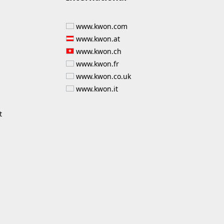
www.kwon.com
www.kwon.at
www.kwon.ch
www.kwon.fr
www.kwon.co.uk
www.kwon.it
t