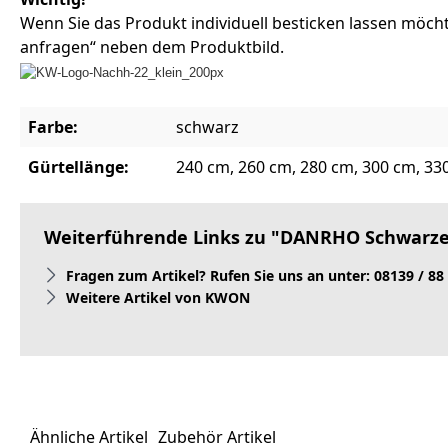
Wenn Sie das Produkt individuell besticken lassen möcht
anfragen“ neben dem Produktbild.
Farbe:
schwarz
Gürtellänge:
240 cm, 260 cm, 280 cm, 300 cm, 33
Weiterführende Links zu "DANRHO Schwarzer
Fragen zum Artikel? Rufen Sie uns an unter: 08139 / 88
Weitere Artikel von KWON
Ähnliche Artikel
Zubehör Artikel