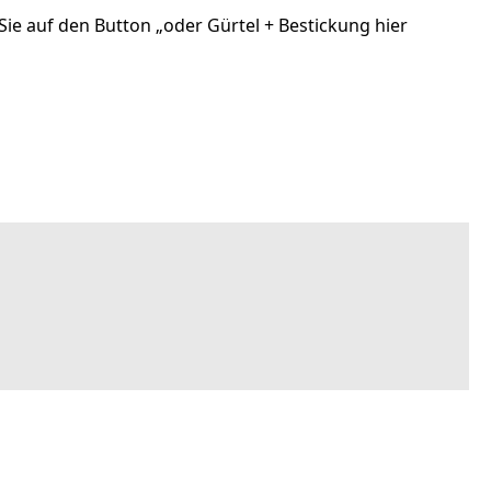
ie auf den Button „oder Gürtel + Bestickung hier