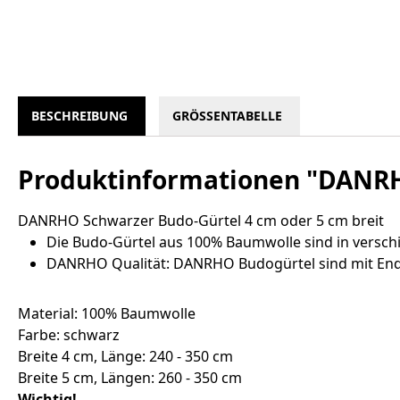
BESCHREIBUNG
GRÖSSENTABELLE
Produktinformationen "DANRHO
DANRHO Schwarzer Budo-Gürtel 4 cm oder 5 cm breit
Die Budo-Gürtel aus 100% Baumwolle sind in verschi
DANRHO Qualität: DANRHO Budogürtel sind mit Endl
Material: 100% Baumwolle
Farbe: schwarz
Breite 4 cm, Länge: 240 - 350 cm
Breite 5 cm, Längen: 260 - 350 cm
Wichtig!