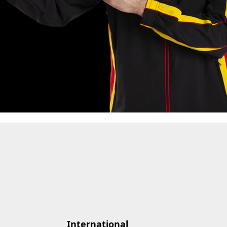
International