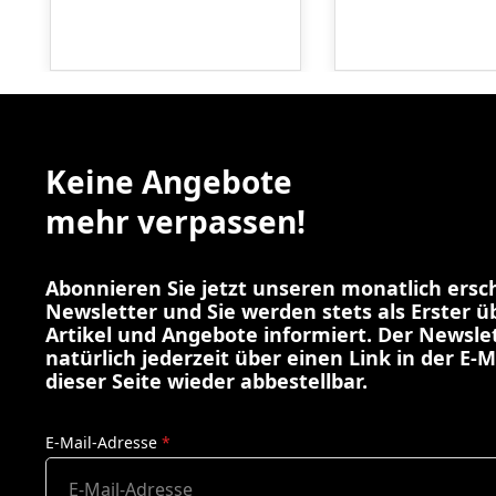
Keine Angebote
mehr verpassen!
Abonnieren Sie jetzt unseren monatlich ers
Newsletter und Sie werden stets als Erster 
Artikel und Angebote informiert. Der Newslet
natürlich jederzeit über einen Link in der E-M
dieser Seite wieder abbestellbar.
E-Mail-Adresse
*