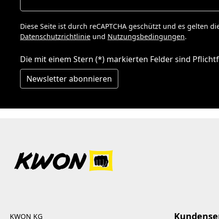
Diese Seite ist durch reCAPTCHA geschützt und es gelten di
Datenschutzrichtlinie
und
Nutzungsbedingungen
.
Die mit einem Stern (*) markierten Felder sind Pflichtf
Newsletter abonnieren
Kundense
KWON KG