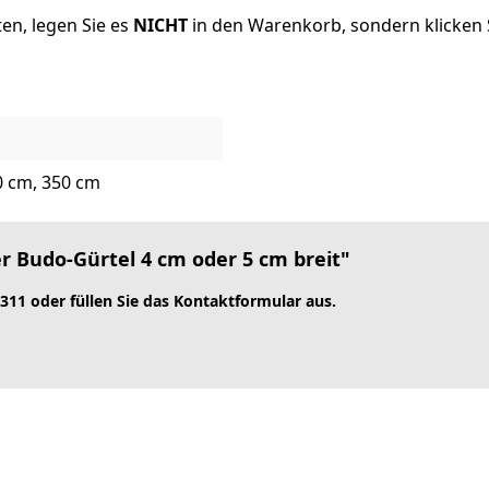
en, legen Sie es
NICHT
in den Warenkorb, sondern klicken S
0 cm, 350 cm
 Budo-Gürtel 4 cm oder 5 cm breit"
 311 oder füllen Sie das Kontaktformular aus.