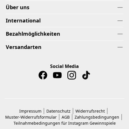
Über uns
International
Bezahlmöglichkeiten
Versandarten
Social Media
Impressum
Datenschutz
Widerrufsrecht
Muster-Widerrufsformular
AGB
Zahlungsbedingungen
Teilnahmebedingungen für Instagram Gewinnspiele