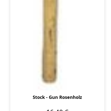
Stock - Gun Rosenholz