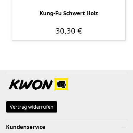
Kung-Fu Schwert Holz
30,30 €
Vertrag widerrufen
Kundenservice