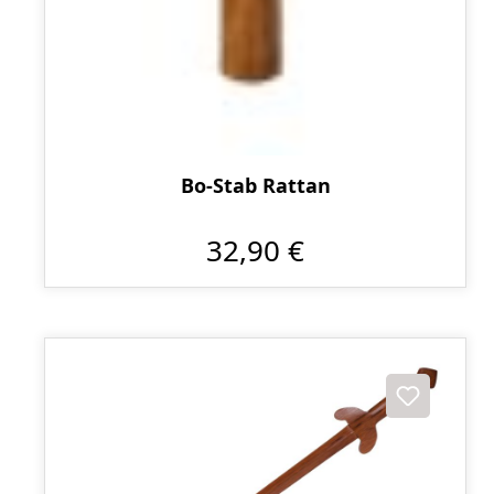
Bo-Stab Rattan
32,90 €