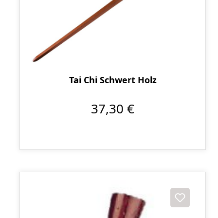
Tai Chi Schwert Holz
37,30 €