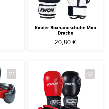
Kinder Boxhandschuhe Mini
Drache
20,80 €