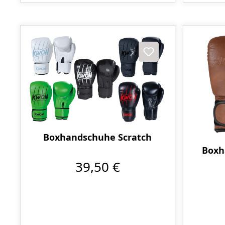
Boxhandschuhe Scratch
Boxh
39,50 €