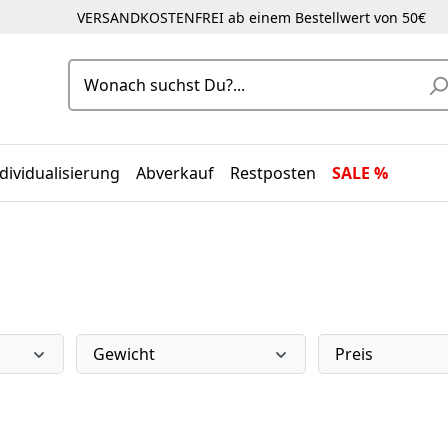
VERSANDKOSTENFREI ab einem Bestellwert von 50€
dividualisierung
Abverkauf
Restposten
SALE %
Gewicht
Preis