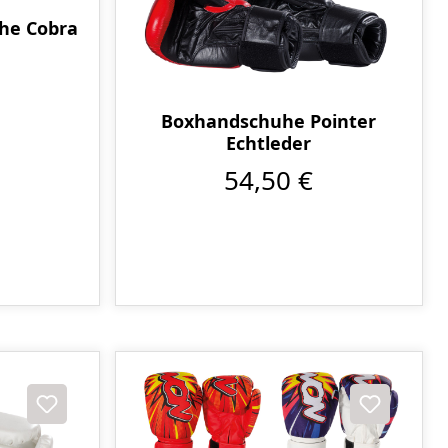
he Cobra
Boxhandschuhe Pointer
Echtleder
54,50 €