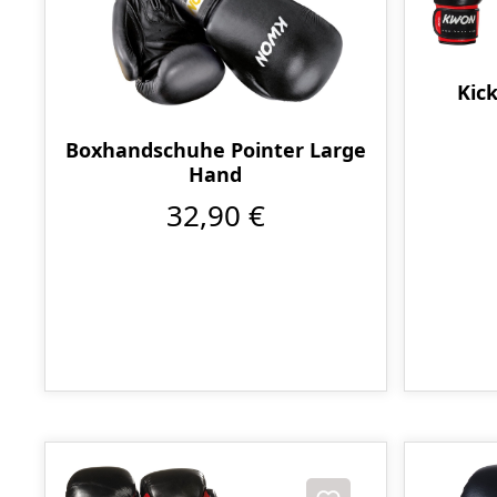
Kic
Boxhandschuhe Pointer Large
Hand
32,90 €