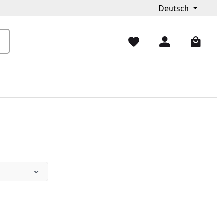
Deutsch