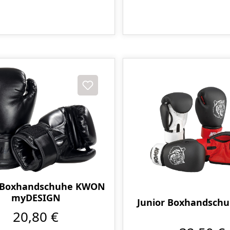
 Boxhandschuhe KWON
myDESIGN
Junior Boxhandschu
20,80 €