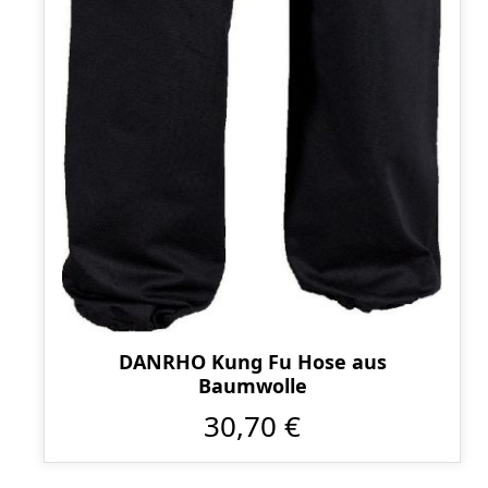
DANRHO Kung Fu Hose aus
Baumwolle
30,70 €