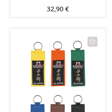
32,90 €