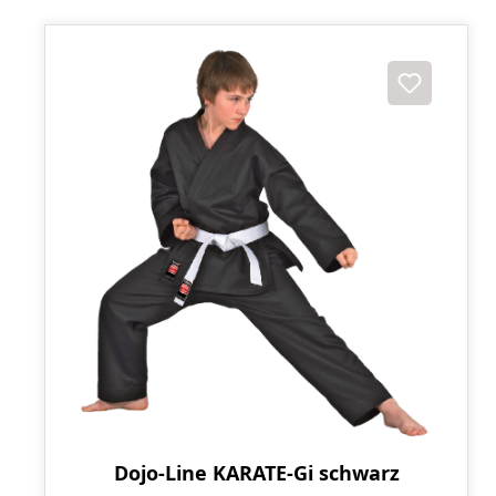
Dojo-Line KARATE-Gi schwarz