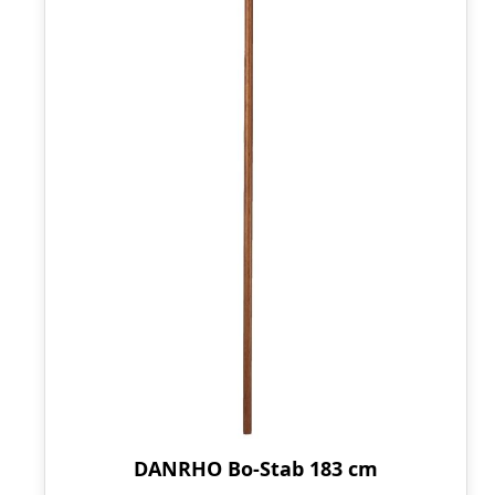
DANRHO Bo-Stab 183 cm