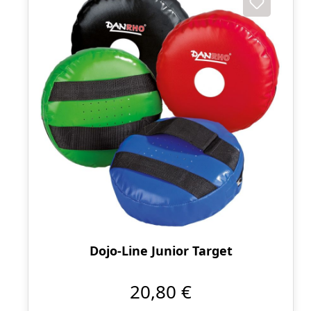
Dojo-Line Junior Target
20,80 €