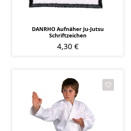
DANRHO Aufnäher Ju-Jutsu
Schriftzeichen
4,30 €