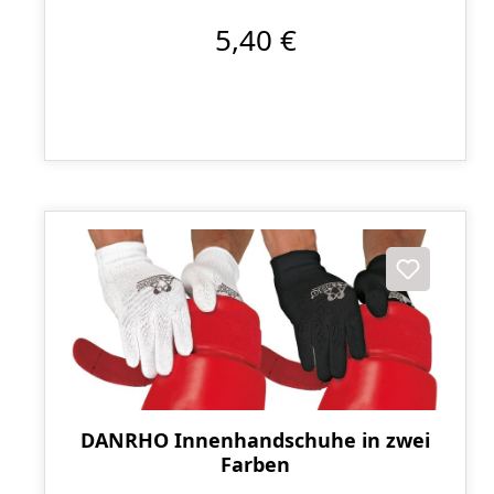
5,40 €
DANRHO Innenhandschuhe in zwei
Farben