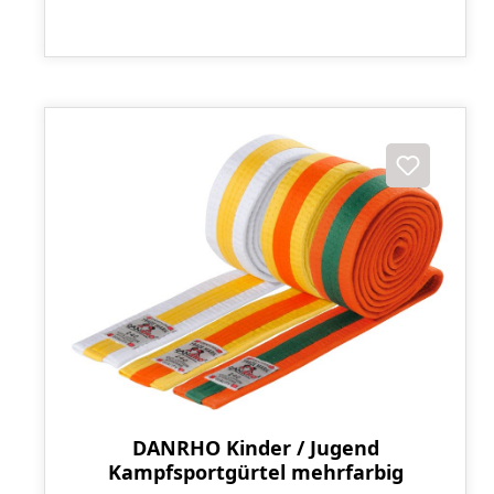
DANRHO Kinder / Jugend
Kampfsportgürtel mehrfarbig