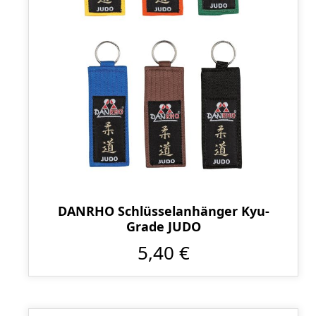
DANRHO Schlüsselanhänger Kyu-
Grade JUDO
5,40 €