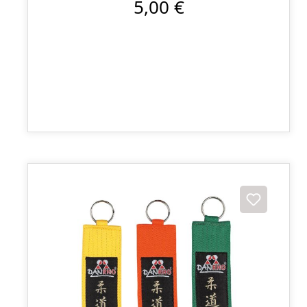
5,00 €