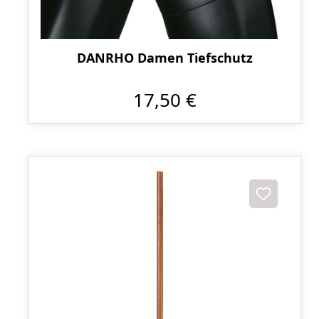
DANRHO Damen Tiefschutz
17,50 €