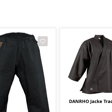
DANRHO Jacke Trad