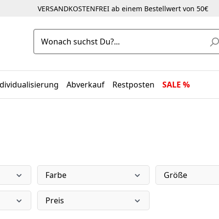
VERSANDKOSTENFREI ab einem Bestellwert von 50€
dividualisierung
Abverkauf
Restposten
SALE %
Farbe
Größe
Preis