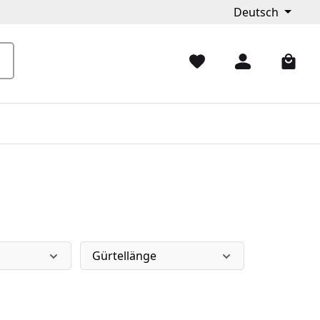
Deutsch
Gürtellänge