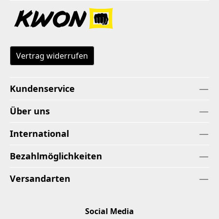
Vertrag widerrufen
Kundenservice
Über uns
International
Bezahlmöglichkeiten
Versandarten
Social Media