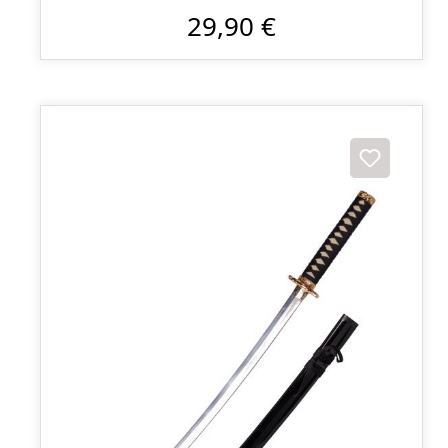
29,90 €