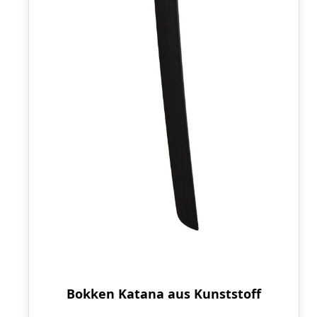
Bokken Katana aus Kunststoff