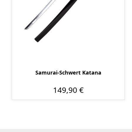
Samurai-Schwert Katana
149,90 €