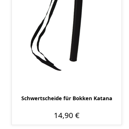
Schwertscheide für Bokken Katana
14,90 €