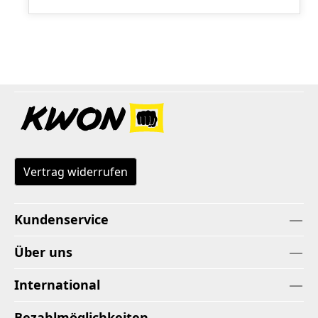
Vertrag widerrufen
Kundenservice
Über uns
International
Bezahlmöglichkeiten