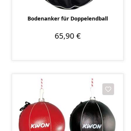
Bodenanker für Doppelendball
65,90 €