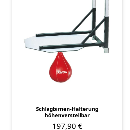
Schlagbirnen-Halterung
höhenverstellbar
197,90 €