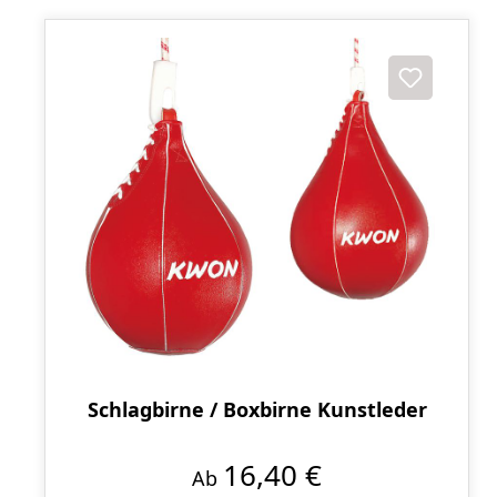
Schlagbirne / Boxbirne Kunstleder
16,40 €
Ab