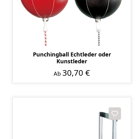
Punchingball Echtleder oder
Kunstleder
30,70 €
Ab