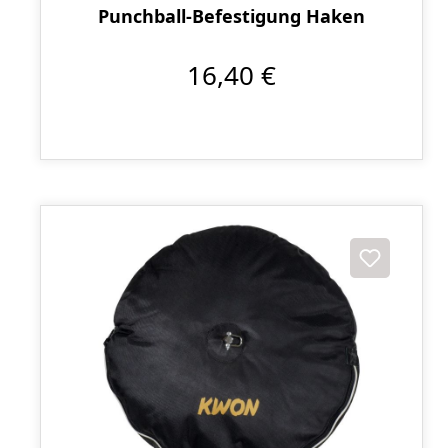
Punchball-Befestigung Haken
16,40 €