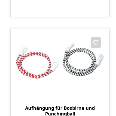
Aufhängung für Boxbirne und
Punchingball