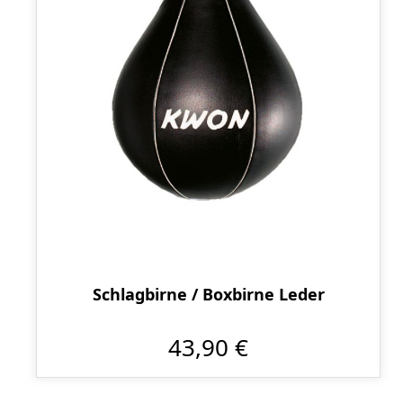
Schlagbirne / Boxbirne Leder
43,90 €