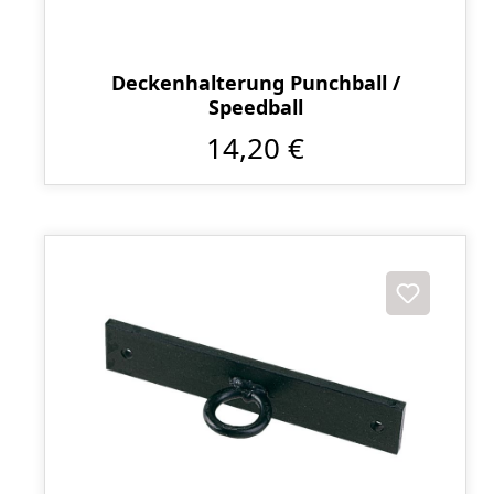
Deckenhalterung Punchball /
Speedball
14,20 €