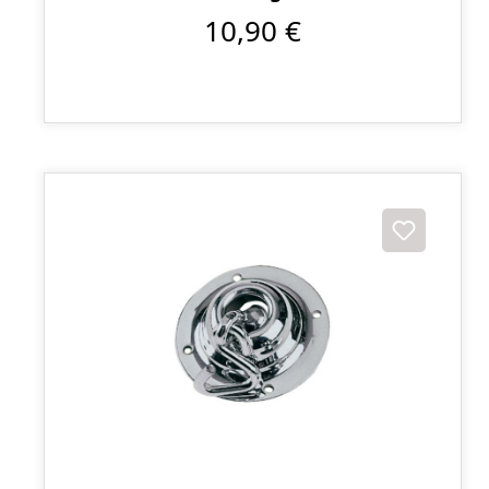
10,90 €