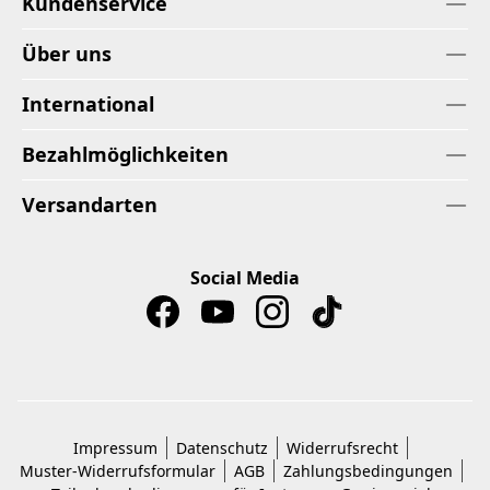
Kundenservice
Über uns
International
Bezahlmöglichkeiten
Versandarten
Social Media
Impressum
Datenschutz
Widerrufsrecht
Muster-Widerrufsformular
AGB
Zahlungsbedingungen