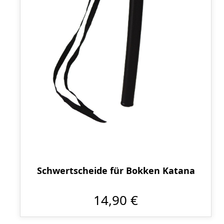
Schwertscheide für Bokken Katana
14,90 €