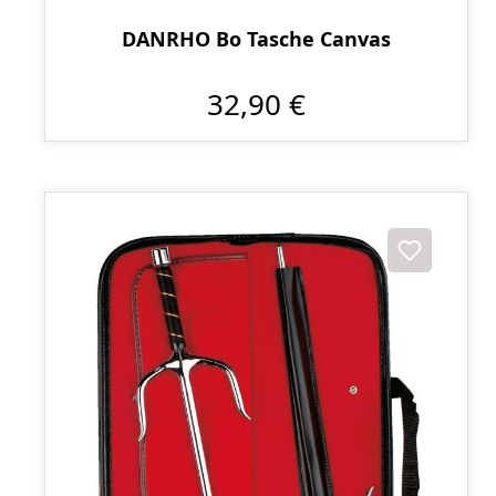
DANRHO Bo Tasche Canvas
32,90 €