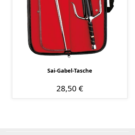
Sai-Gabel-Tasche
28,50 €