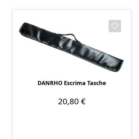
DANRHO Escrima Tasche
20,80 €