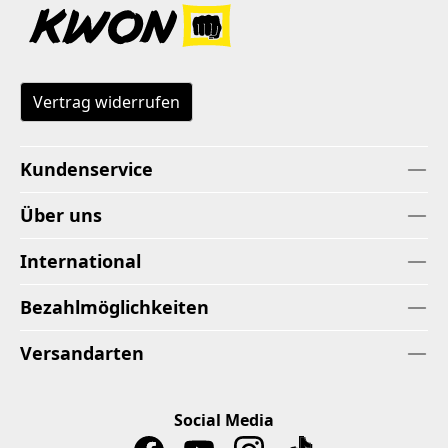
Vertrag widerrufen
Kundenservice
Über uns
International
Bezahlmöglichkeiten
Versandarten
Social Media