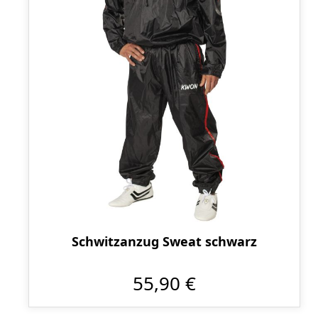
Schwitzanzug Sweat schwarz
55,90 €