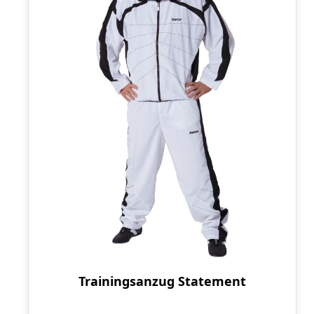
Trainingsanzug Statement