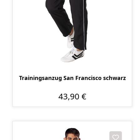
Trainingsanzug San Francisco schwarz
43,90 €