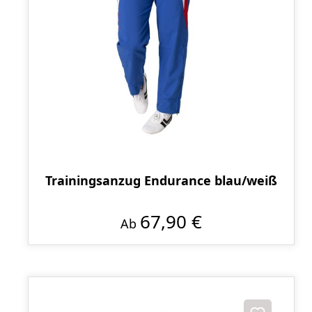
Trainingsanzug Endurance blau/weiß
67,90 €
Ab