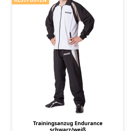
Trainingsanzug Endurance
schwarz/weiß