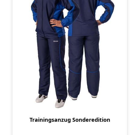
Trainingsanzug Sonderedition