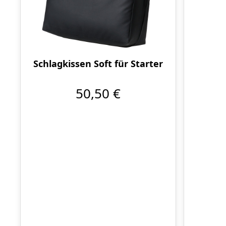
Schlagkissen Soft für Starter
50,50 €