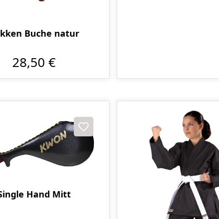
kken Buche natur
28,50 €
Single Hand Mitt