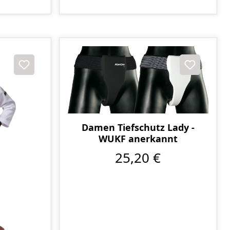
Damen Tiefschutz Lady -
WUKF anerkannt
25,20 €