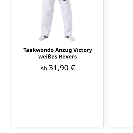
Taekwondo Anzug Victory
weißes Revers
31,90 €
Ab