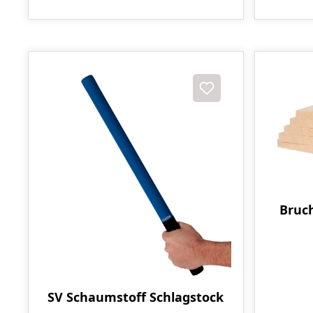
Bruch
SV Schaumstoff Schlagstock