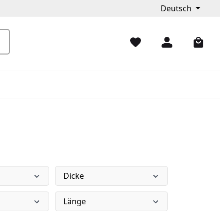
Deutsch
Dicke
Länge