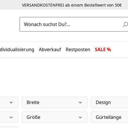
VERSANDKOSTENFREI ab einem Bestellwert von 50€
dividualisierung
Abverkauf
Restposten
SALE %
Breite
Design
Größe
Gürtellänge