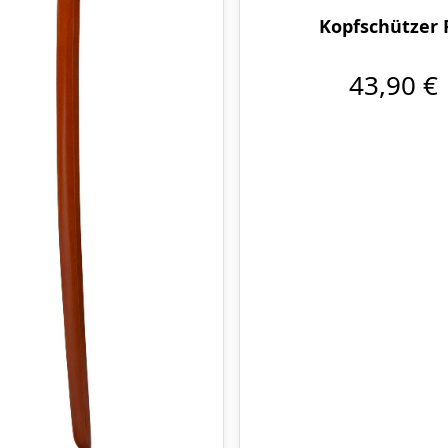
Kopfschützer 
43,90 €