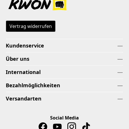
Vertrag widerrufen
Kundenservice
Über uns
International
Bezahlmöglichkeiten
Versandarten
Social Media