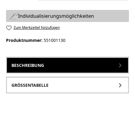
Individualisierungsmöglichkeiten
Zum Merkzettel hinzufügen
Produktnummer:
551001130
BESCHREIBUNG
GRÖSSENTABELLE