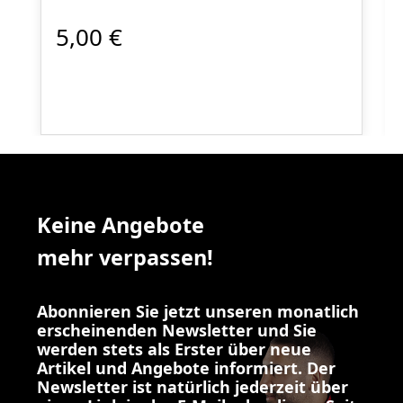
5,00 €
Keine Angebote
mehr verpassen!
Abonnieren Sie jetzt unseren monatlich
erscheinenden Newsletter und Sie
werden stets als Erster über neue
Artikel und Angebote informiert. Der
Newsletter ist natürlich jederzeit über