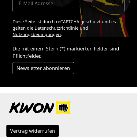
Diese Seite ist durch reCAPTCHA geschützt und es
gelten die
Datenschutzrichtlinie
und
Nutzungsbedingungen
.
Die mit einem Stern (*) markierten Felder sind
Pflichtfelder.
Newsletter abonnieren
Vertrag widerrufen