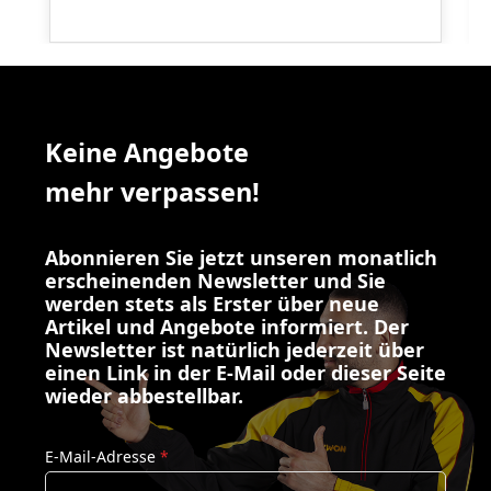
Keine Angebote
mehr verpassen!
Abonnieren Sie jetzt unseren monatlich
erscheinenden Newsletter und Sie
werden stets als Erster über neue
Artikel und Angebote informiert. Der
Newsletter ist natürlich jederzeit über
einen Link in der E-Mail oder dieser Seite
wieder abbestellbar.
E-Mail-Adresse
*