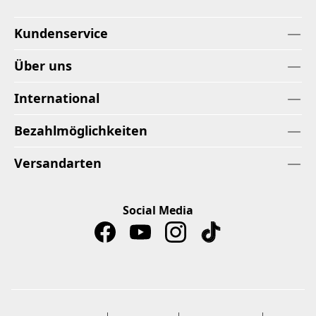
Kundenservice
Über uns
International
Bezahlmöglichkeiten
Versandarten
Social Media