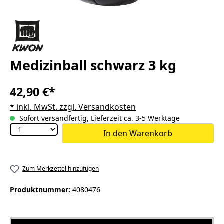
Medizinball schwarz 3 kg
42,90 €*
* inkl. MwSt. zzgl. Versandkosten
Sofort versandfertig, Lieferzeit ca. 3-5 Werktage
In den Warenkorb
Zum Merkzettel hinzufügen
Produktnummer:
4080476