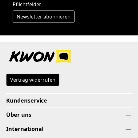
Pflichtfelder.
Newsletter abonnieren
Vertrag widerrufen
Kundenservice
Über uns
International