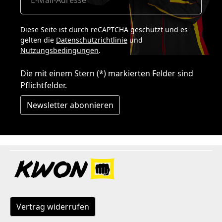
Diese Seite ist durch reCAPTCHA geschützt und es
gelten die
Datenschutzrichtlinie
und
Nutzungsbedingungen
.
Die mit einem Stern (*) markierten Felder sind
Pflichtfelder.
Newsletter abonnieren
Vertrag widerrufen