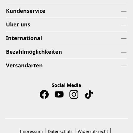
Kundenservice
Über uns
International
Bezahlmöglichkeiten
Versandarten
Social Media
Impressum
Datenschutz
Widerrufsrecht