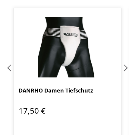
DANRHO Damen Tiefschutz
17,50 €