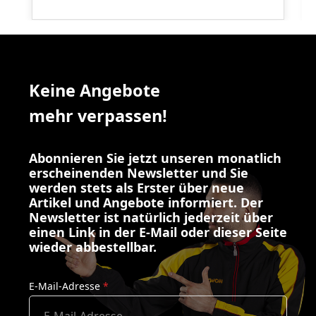
Keine Angebote
mehr verpassen!
Abonnieren Sie jetzt unseren monatlich
erscheinenden Newsletter und Sie
werden stets als Erster über neue
Artikel und Angebote informiert. Der
Newsletter ist natürlich jederzeit über
einen Link in der E-Mail oder dieser Seite
wieder abbestellbar.
E-Mail-Adresse
*