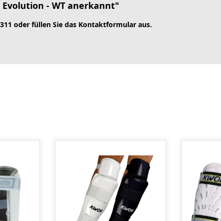
 Evolution - WT anerkannt"
 311 oder füllen Sie das Kontaktformular aus.