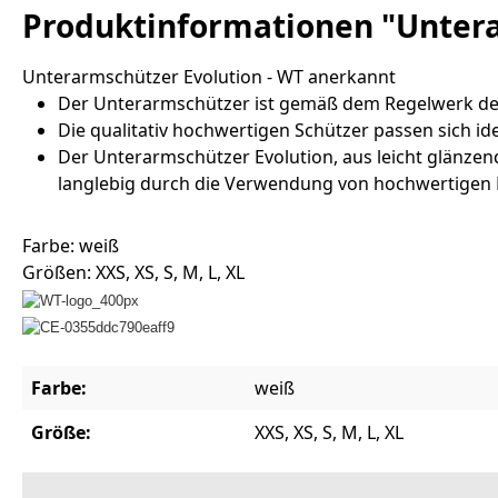
Produktinformationen "Untera
Unterarmschützer Evolution - WT anerkannt
Der Unterarmschützer ist gemäß dem Regelwerk der
Die qualitativ hochwertigen Schützer passen sich id
Der Unterarmschützer Evolution, aus leicht glänze
langlebig durch die Verwendung von hochwertigen M
Farbe: weiß
Größen: XXS, XS, S, M, L, XL
Farbe:
weiß
Größe:
XXS, XS, S, M, L, XL