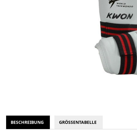
BESCHREIBUNG
GRÖSSENTABELLE