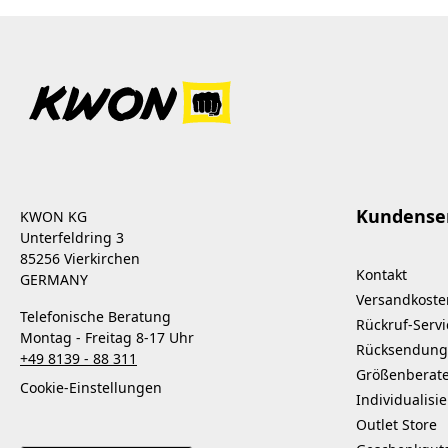
Kundense
KWON KG
Unterfeldring 3
85256 Vierkirchen
Kontakt
GERMANY
Versandkoste
Telefonische Beratung
Rückruf-Servi
Montag - Freitag 8-17 Uhr
Rücksendung
+49 8139 - 88 311
Größenberat
Cookie-Einstellungen
Individualisi
Outlet Store