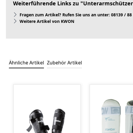
Weiterführende Links zu "Unterarmschützer
Fragen zum Artikel? Rufen Sie uns an unter: 08139 / 88
Weitere Artikel von KWON
Ähnliche Artikel
Zubehör Artikel
Produktgalerie überspringen