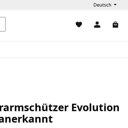
Deutsch
rarmschützer Evolution
 anerkannt