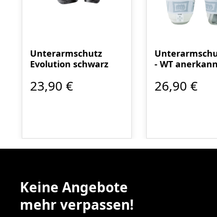
Unterarmschutz
Unterarmschu
Evolution schwarz
- WT anerkann
23,90 €
26,90 €
Keine Angebote
mehr verpassen!