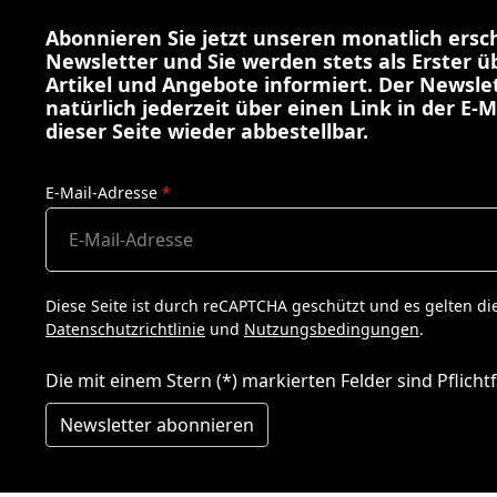
Abonnieren Sie jetzt unseren monatlich ers
Newsletter und Sie werden stets als Erster 
Artikel und Angebote informiert. Der Newslet
natürlich jederzeit über einen Link in der E-M
dieser Seite wieder abbestellbar.
E-Mail-Adresse
*
Diese Seite ist durch reCAPTCHA geschützt und es gelten di
Datenschutzrichtlinie
und
Nutzungsbedingungen
.
Die mit einem Stern (*) markierten Felder sind Pflichtf
Newsletter abonnieren