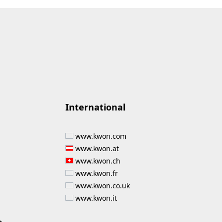
International
www.kwon.com
www.kwon.at
www.kwon.ch
www.kwon.fr
www.kwon.co.uk
www.kwon.it