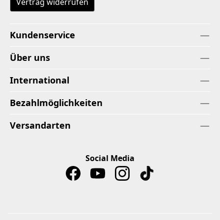
Vertrag widerrufen
Kundenservice
Über uns
International
Bezahlmöglichkeiten
Versandarten
Social Media