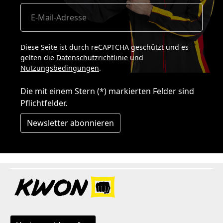
Diese Seite ist durch reCAPTCHA geschützt und es
gelten die
Datenschutzrichtlinie
und
Nutzungsbedingungen
.
Die mit einem Stern (*) markierten Felder sind
Pflichtfelder.
Newsletter abonnieren