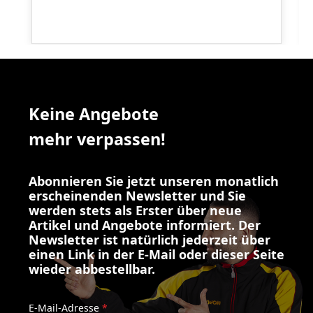
Keine Angebote
mehr verpassen!
Abonnieren Sie jetzt unseren monatlich
erscheinenden Newsletter und Sie
werden stets als Erster über neue
Artikel und Angebote informiert. Der
Newsletter ist natürlich jederzeit über
einen Link in der E-Mail oder dieser Seite
wieder abbestellbar.
E-Mail-Adresse
*