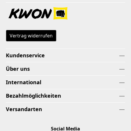
Vertrag widerrufen
Kundenservice
Über uns
International
Bezahlmöglichkeiten
Versandarten
Social Media