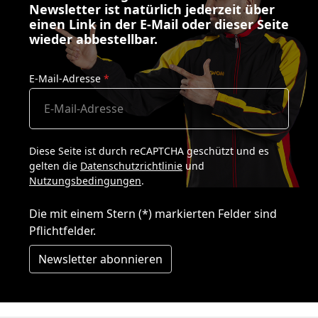
Newsletter ist natürlich jederzeit über
einen Link in der E-Mail oder dieser Seite
wieder abbestellbar.
E-Mail-Adresse
*
Diese Seite ist durch reCAPTCHA geschützt und es
gelten die
Datenschutzrichtlinie
und
Nutzungsbedingungen
.
Die mit einem Stern (*) markierten Felder sind
Pflichtfelder.
Newsletter abonnieren