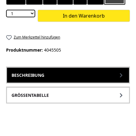
In den Warenkorb
Zum Merkzettel hinzufügen
Produktnummer:
4045505
BESCHREIBUNG
GRÖSSENTABELLE