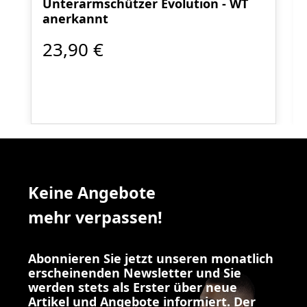
Unterarmschützer Evolution - WT
anerkannt
23,90 €
Keine Angebote
mehr verpassen!
Abonnieren Sie jetzt unseren monatlich
erscheinenden Newsletter und Sie
werden stets als Erster über neue
Artikel und Angebote informiert. Der