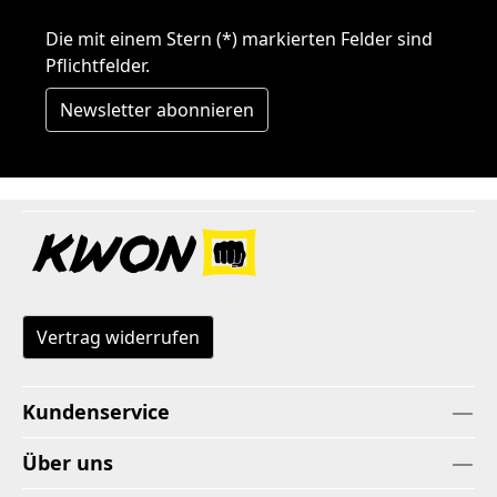
Die mit einem Stern (*) markierten Felder sind
Pflichtfelder.
Newsletter abonnieren
Vertrag widerrufen
Kundenservice
Über uns