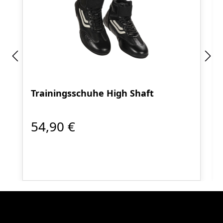
Trainingsschuhe High Shaft
54,90 €