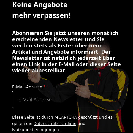
Keine Angebote
mehr verpassen!
Abonnieren Sie jetzt unseren monatlich
erscheinenden Newsletter und Sie
werden stets als Erster über neue
Artikel und Angebote informiert. Der
Newsletter ist natürlich jederzeit über
einen Link in der E-Mail oder dieser Seite
wieder abbestellbar.
E-Mail-Adresse
*
Diese Seite ist durch reCAPTCHA geschützt und es
gelten die
Datenschutzrichtlinie
und
Nutzungsbedingungen
.