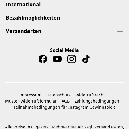
International
Bezahlmöglichkeiten
Versandarten
Social Media
Impressum
Datenschutz
Widerrufsrecht
Muster-Widerrufsformular
AGB
Zahlungsbedingungen
Teilnahmebedingungen für Instagram Gewinnspiele
Alle Preise inkl. gesetzl. Mehrwertsteuer zzgl.
Versandkosten
,