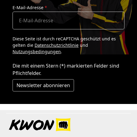
E-Mail-Adresse
*
Diese Seite ist durch reCAPTCHA geschützt und es
gelten die
Datenschutzrichtlinie
und
Nutzungsbedingungen
.
Die mit einem Stern (*) markierten Felder sind
Pflichtfelder.
Newsletter abonnieren