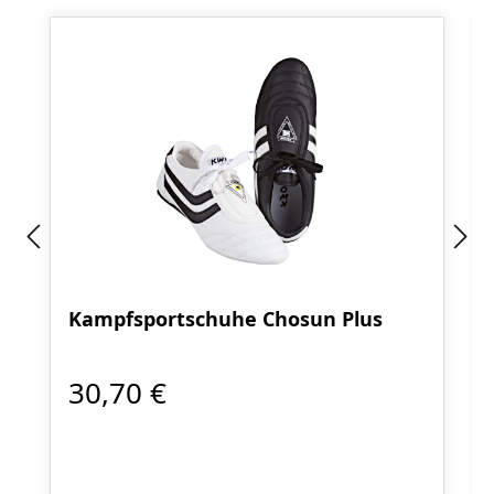
Kampfsportschuhe Chosun Plus
30,70 €