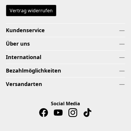
Vertrag widerrufen
Kundenservice
Über uns
International
Bezahlmöglichkeiten
Versandarten
Social Media