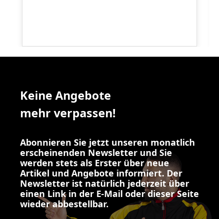
Keine Angebote
mehr verpassen!
Abonnieren Sie jetzt unseren monatlich
erscheinenden Newsletter und Sie
werden stets als Erster über neue
Artikel und Angebote informiert. Der
Newsletter ist natürlich jederzeit über
einen Link in der E-Mail oder dieser Seite
wieder abbestellbar.