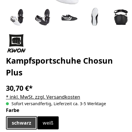
Kampfsportschuhe Chosun
Plus
30,70 €*
* inkl. MwSt. zzgl. Versandkosten
Sofort versandfertig, Lieferzeit ca. 3-5 Werktage
auswählen
Farbe
schwarz
weiß