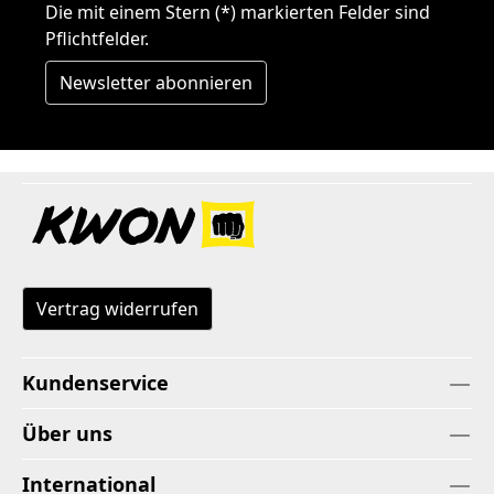
Die mit einem Stern (*) markierten Felder sind
Pflichtfelder.
Newsletter abonnieren
Vertrag widerrufen
Kundenservice
Über uns
International