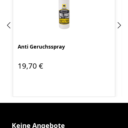
Anti Geruchsspray
19,70 €
Keine Angebote