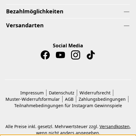
Bezahlmöglichkeiten
Versandarten
Social Media
Impressum
Datenschutz
Widerrufsrecht
Muster-Widerrufsformular
AGB
Zahlungsbedingungen
Teilnahmebedingungen für Instagram Gewinnspiele
Alle Preise inkl. gesetzl. Mehrwertsteuer zzgl.
Versandkosten
,
wenn nicht anders angegeben.