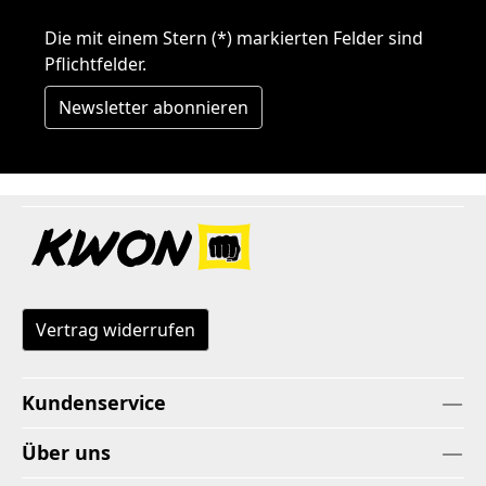
Die mit einem Stern (*) markierten Felder sind
Pflichtfelder.
Newsletter abonnieren
Vertrag widerrufen
Kundenservice
Über uns