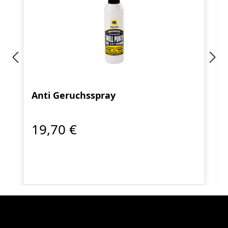
Anti Geruchsspray
19,70 €