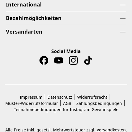
International
Bezahlmöglichkeiten
Versandarten
Social Media
Impressum
Datenschutz
Widerrufsrecht
Muster-Widerrufsformular
AGB
Zahlungsbedingungen
Teilnahmebedingungen für Instagram Gewinnspiele
Alle Preise inkl. gesetzl. Mehrwertsteuer zzgl.
Versandkosten
,