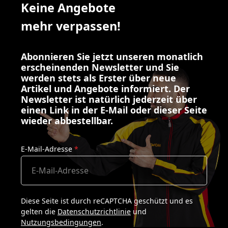
Keine Angebote
mehr verpassen!
Abonnieren Sie jetzt unseren monatlich
erscheinenden Newsletter und Sie
werden stets als Erster über neue
Artikel und Angebote informiert. Der
Newsletter ist natürlich jederzeit über
einen Link in der E-Mail oder dieser Seite
wieder abbestellbar.
E-Mail-Adresse
*
Diese Seite ist durch reCAPTCHA geschützt und es
gelten die
Datenschutzrichtlinie
und
Nutzungsbedingungen
.