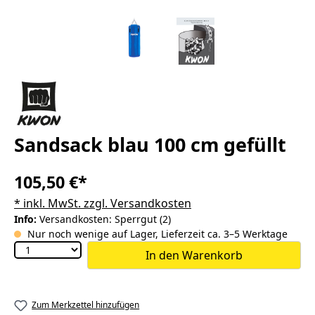
Sandsack blau 100 cm gefüllt
105,50 €*
* inkl. MwSt. zzgl. Versandkosten
Info:
Versandkosten: Sperrgut (2)
Nur noch wenige auf Lager, Lieferzeit ca. 3–5 Werktage
In den Warenkorb
Zum Merkzettel hinzufügen