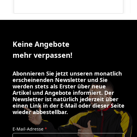
Keine Angebote
mehr verpassen!
Abonnieren Sie jetzt unseren monatlich
erscheinenden Newsletter und Sie
werden stets als Erster über neue
Artikel und Angebote informiert. Der
Newsletter ist natürlich jederzeit über
einen Link in der E-Mail oder dieser Seite
wieder abbestellbar.
E-Mail-Adresse
*