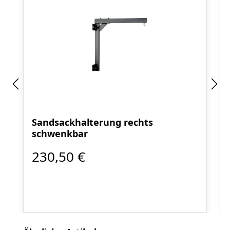
Sandsackhalterung rechts
schwenkbar
230,50 €