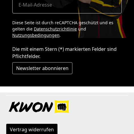
Diese Seite ist durch reCAPTCHA geschützt und es
gelten die
Datenschutzrichtlinie
und
Nutzungsbedingungen
.
Die mit einem Stern (*) markierten Felder sind
Pflichtfelder.
Newsletter abonnieren
Vertrag widerrufen