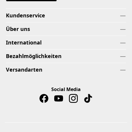
Kundenservice
Über uns
International
Bezahlmöglichkeiten
Versandarten
Social Media