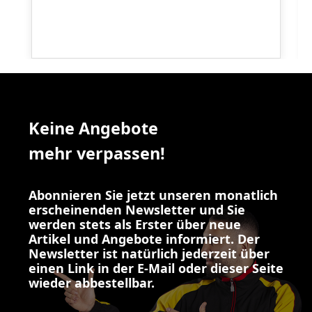
Keine Angebote
mehr verpassen!
Abonnieren Sie jetzt unseren monatlich
erscheinenden Newsletter und Sie
werden stets als Erster über neue
Artikel und Angebote informiert. Der
Newsletter ist natürlich jederzeit über
einen Link in der E-Mail oder dieser Seite
wieder abbestellbar.