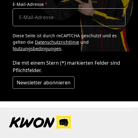
E-Mail-Adresse
*
Diese Seite ist durch reCAPTCHA geschützt und es
gelten die
Datenschutzrichtlinie
und
Nutzungsbedingungen
.
Die mit einem Stern (*) markierten Felder sind
Pflichtfelder.
Newsletter abonnieren