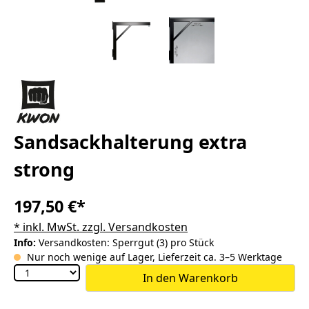
Sandsackhalterung extra
strong
197,50 €*
* inkl. MwSt. zzgl. Versandkosten
Info:
Versandkosten: Sperrgut (3) pro Stück
Nur noch wenige auf Lager, Lieferzeit ca. 3–5 Werktage
In den Warenkorb