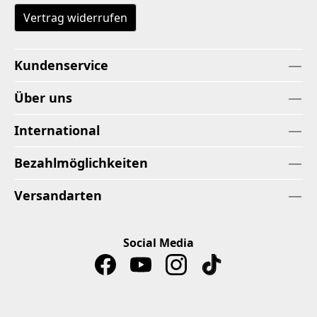
Vertrag widerrufen
Kundenservice
Über uns
International
Bezahlmöglichkeiten
Versandarten
Social Media