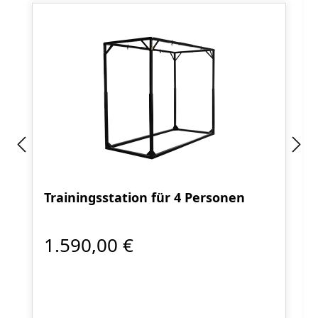
Trainingsstation für 4 Personen
1.590,00 €