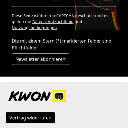
Diese Seite ist durch reCAPTCHA geschützt und es
gelten die
Datenschutzrichtlinie
und
Nutzungsbedingungen
.
Die mit einem Stern (*) markierten Felder sind
Pflichtfelder.
Newsletter abonnieren
Vertrag widerrufen