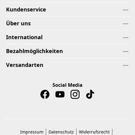
Kundenservice
Über uns
International
Bezahlmöglichkeiten
Versandarten
Social Media
Impressum
Datenschutz
Widerrufsrecht