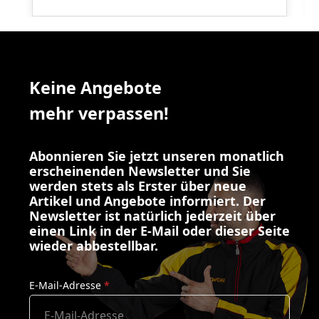
Keine Angebote
mehr verpassen!
Abonnieren Sie jetzt unseren monatlich
erscheinenden Newsletter und Sie
werden stets als Erster über neue
Artikel und Angebote informiert. Der
Newsletter ist natürlich jederzeit über
einen Link in der E-Mail oder dieser Seite
wieder abbestellbar.
E-Mail-Adresse
*