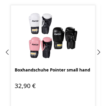
Boxhandschuhe Pointer small hand
32,90 €