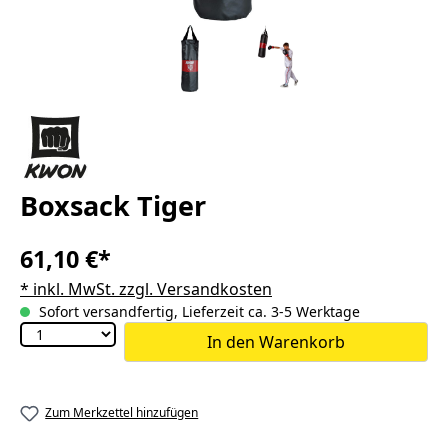
Boxsack Tiger
61,10 €*
* inkl. MwSt. zzgl. Versandkosten
Sofort versandfertig, Lieferzeit ca. 3-5 Werktage
In den Warenkorb
Zum Merkzettel hinzufügen