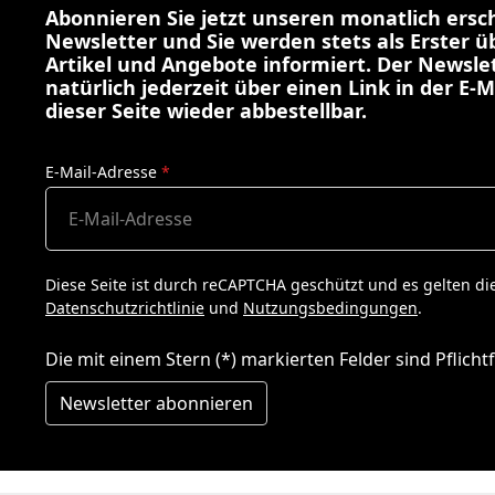
Abonnieren Sie jetzt unseren monatlich ers
Newsletter und Sie werden stets als Erster 
Artikel und Angebote informiert. Der Newslet
natürlich jederzeit über einen Link in der E-M
dieser Seite wieder abbestellbar.
E-Mail-Adresse
*
Diese Seite ist durch reCAPTCHA geschützt und es gelten di
Datenschutzrichtlinie
und
Nutzungsbedingungen
.
Die mit einem Stern (*) markierten Felder sind Pflichtf
Newsletter abonnieren