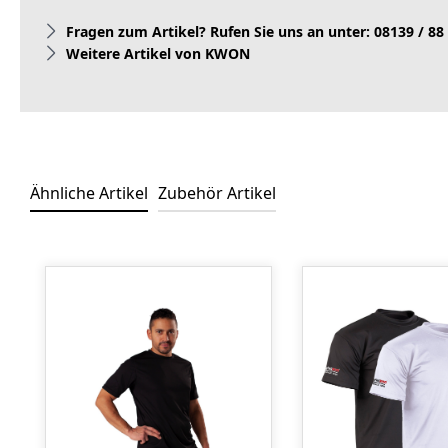
Fragen zum Artikel? Rufen Sie uns an unter: 08139 / 88
Weitere Artikel von KWON
Ähnliche Artikel
Zubehör Artikel
Produktgalerie überspringen