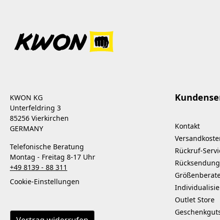
Kundense
KWON KG
Unterfeldring 3
85256 Vierkirchen
Kontakt
GERMANY
Versandkoste
Telefonische Beratung
Rückruf-Servi
Montag - Freitag 8-17 Uhr
Rücksendung
+49 8139 - 88 311
Größenberat
Cookie-Einstellungen
Individualisi
Outlet Store
Geschenkgut