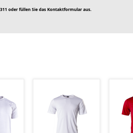
 311 oder füllen Sie das Kontaktformular aus.