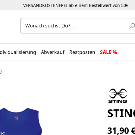
VERSANDKOSTENFREI ab einem Bestellwert von 50€
dividualisierung
Abverkauf
Restposten
SALE %
g
STIN
31,90 