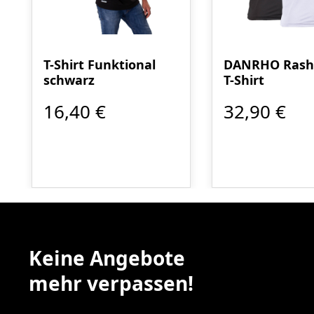
T-Shirt Funktional
DANRHO Rash
schwarz
T-Shirt
16,40 €
32,90 €
Keine Angebote
mehr verpassen!