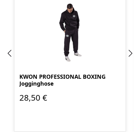
KWON PROFESSIONAL BOXING
Jogginghose
28,50 €