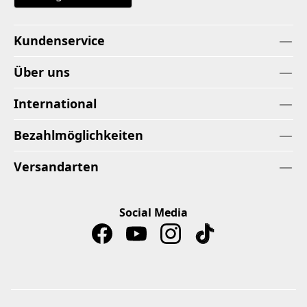
Kundenservice
Über uns
International
Bezahlmöglichkeiten
Versandarten
Social Media