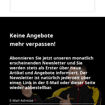
Keine Angebote
mehr verpassen!
Abonnieren Sie jetzt unseren monatlich
erscheinenden Newsletter und Sie
werden stets als Erster über neue
Artikel und Angebote informiert. Der
Newsletter ist natürlich jederzeit über
einen Link in der E-Mail oder dieser Seite
wieder abbestellbar.
E-Mail-Adresse
*