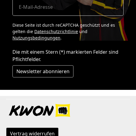
Diese Seite ist durch reCAPTCHA geschützt und es
gelten die
Datenschutzrichtlinie
und
Nutzungsbedingungen
.
Die mit einem Stern (*) markierten Felder sind
Pflichtfelder.
Newsletter abonnieren
Vertrag widerrufen