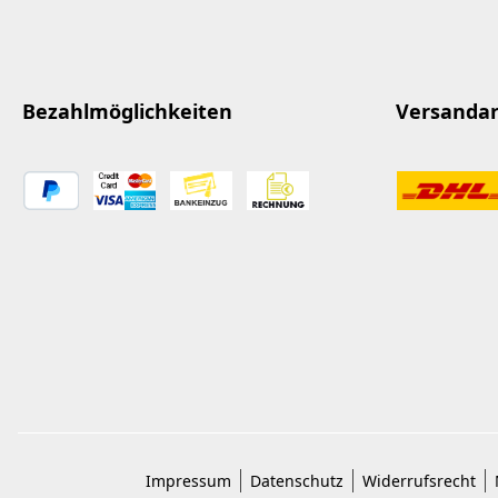
Bezahlmöglichkeiten
Versanda
Impressum
Datenschutz
Widerrufsrecht