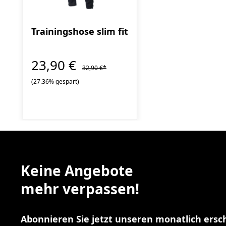
Trainingshose slim fit
23,90 €
32,90 €*
(27.36% gespart)
Keine Angebote
mehr verpassen!
Abonnieren Sie jetzt unseren monatlich ers