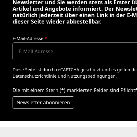
Newsletter und Sie werden stets als Erster 
Artikel und Angebote informiert. Der Newslet
natürlich jederzeit über einen Link in der E-M
dieser Seite wieder abbestellbar.
E-Mail-Adresse
*
Diese Seite ist durch reCAPTCHA geschützt und es gelten di
Datenschutzrichtlinie
und
Nutzungsbedingungen
.
Die mit einem Stern (*) markierten Felder sind Pflichtf
Newsletter abonnieren