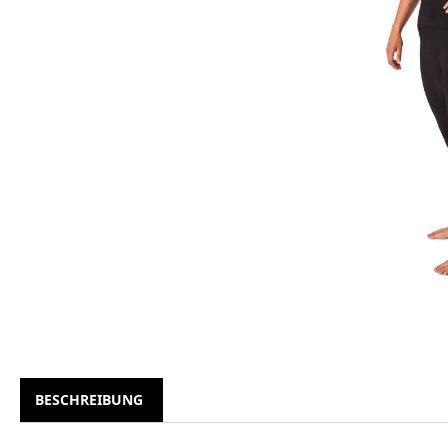
BESCHREIBUNG