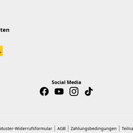
rten
Social Media
Muster-Widerrufsformular
AGB
Zahlungsbedingungen
Teiln