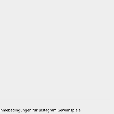
ahmebedingungen für Instagram Gewinnspiele