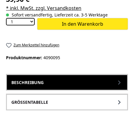
* inkl. MwSt. zzgl. Versandkosten
Sofort versandfertig, Lieferzeit ca. 3-5 Werktage
In den Warenkorb
Zum Merkzettel hinzufügen
Produktnummer:
4090095
BESCHREIBUNG
GRÖSSENTABELLE