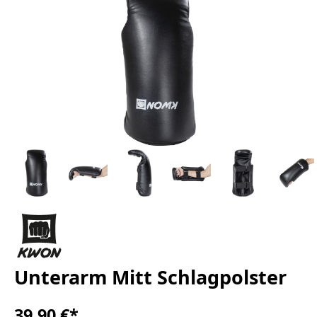
Unterarm Mitt Schlagpolster
39,90 €*