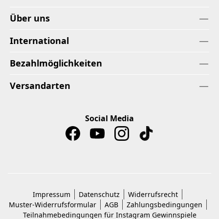
Über uns
International
Bezahlmöglichkeiten
Versandarten
Social Media
Impressum
Datenschutz
Widerrufsrecht
Muster-Widerrufsformular
AGB
Zahlungsbedingungen
Teilnahmebedingungen für Instagram Gewinnspiele