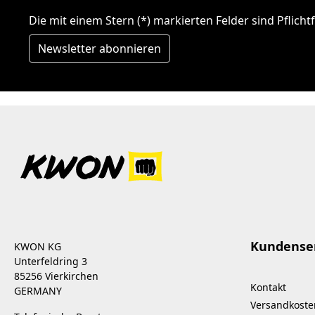
Die mit einem Stern (*) markierten Felder sind Pflichtf
Newsletter abonnieren
Kundense
KWON KG
Unterfeldring 3
85256 Vierkirchen
Kontakt
GERMANY
Versandkoste