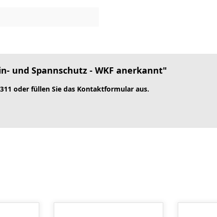
in- und Spannschutz - WKF anerkannt"
 311 oder füllen Sie das Kontaktformular aus.