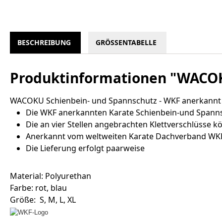
BESCHREIBUNG
GRÖSSENTABELLE
Produktinformationen "WACOK
WACOKU Schienbein- und Spannschutz - WKF anerkannt
Die WKF anerkannten Karate Schienbein-und Spannsc
Die an vier Stellen angebrachten Klettverschlüsse 
Anerkannt vom weltweiten Karate Dachverband WKF 
Die Lieferung erfolgt paarweise
Material: Polyurethan
Farbe: rot, blau
Größe: S, M, L, XL