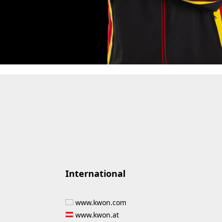
International
www.kwon.com
www.kwon.at