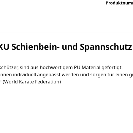
Produktnum
U Schienbein- und Spannschutz
hützer, sind aus hochwertigem PU Material gefertigt.
können individuell angepasst werden und sorgen für einen g
(World Karate Federation)