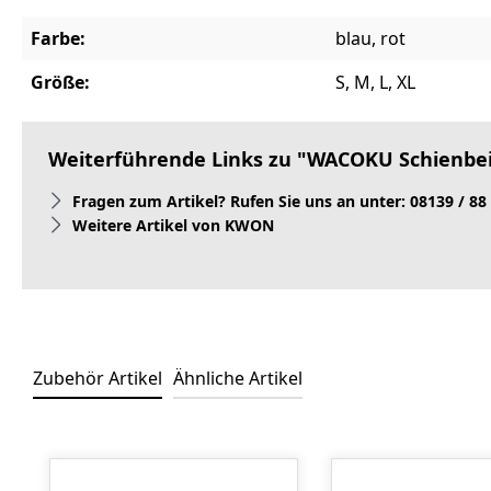
Farbe:
blau, rot
Größe:
S, M, L, XL
Weiterführende Links zu "WACOKU Schienbe
Fragen zum Artikel? Rufen Sie uns an unter: 08139 / 88
Weitere Artikel von KWON
Zubehör Artikel
Ähnliche Artikel
Produktgalerie überspringen