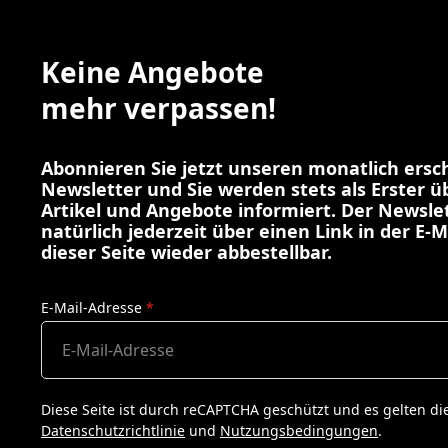
Keine Angebote
mehr verpassen!
Abonnieren Sie jetzt unseren monatlich ers
Newsletter und Sie werden stets als Erster 
Artikel und Angebote informiert. Der Newslet
natürlich jederzeit über einen Link in der E-M
dieser Seite wieder abbestellbar.
E-Mail-Adresse
*
Diese Seite ist durch reCAPTCHA geschützt und es gelten di
Datenschutzrichtlinie
und
Nutzungsbedingungen
.