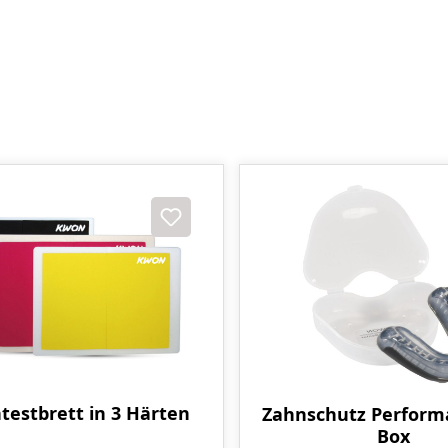
testbrett in 3 Härten
Zahnschutz Perform
Box