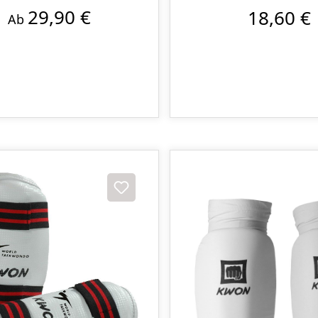
29,90 €
18,60 €
Ab