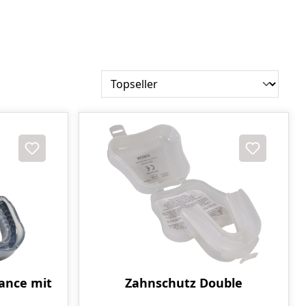
ance mit
Zahnschutz Double