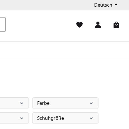
Deutsch
Farbe
Schuhgröße