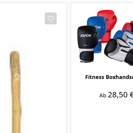
Fitness Boxhand
28,50 
Ab