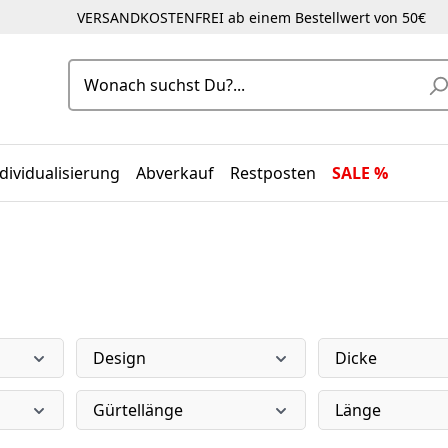
VERSANDKOSTENFREI ab einem Bestellwert von 50€
dividualisierung
Abverkauf
Restposten
SALE %
Design
Dicke
Gürtellänge
Länge