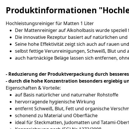
Produktinformationen "Hochlei
Hochleistungsreiniger für Matten 1 Liter
Der Mattenreiniger auf Alkoholbasis wurde speziell 
Die innovative Rezeptur basiert auf natürlichen und
Seine hohe Effektivität zeigt sich auch auf rauen 
selbst fettige Verunreinigungen, Schweiß, Blut und
auch hartnäckige Beläge lassen sich entfernen, ohn
- Reduzierung der Produktverpackung durch besseres
- durch die hohe Konzentration besonders ergiebig 
Eigenschaften & Vorteile:
auf Basis natürlicher und naturnaher Rohstoffe
hervorragende hygienische Wirkung
entfernt Schweiß, Blut, Fett und organische Versc
schonend zu Material und Oberfläche
ideal für Steckmatten, Judomatten und Tatami-Ober