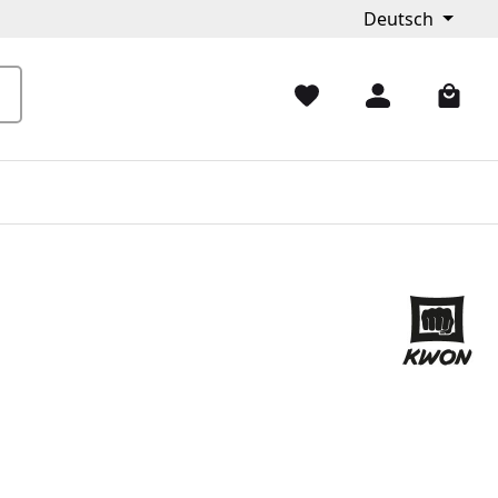
Deutsch