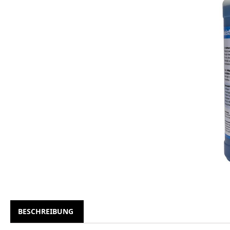
BESCHREIBUNG