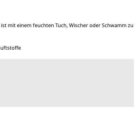
he ist mit einem feuchten Tuch, Wischer oder Schwamm zu
uftstoffe