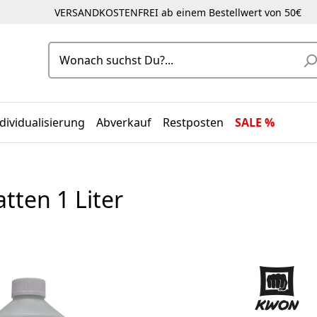
VERSANDKOSTENFREI ab einem Bestellwert von 50€
dividualisierung
Abverkauf
Restposten
SALE %
tten 1 Liter