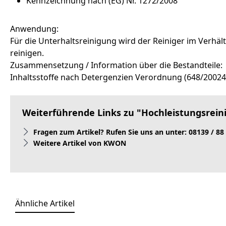
Kennzeichnung nach (EG) Nr. 1272/2008
Anwendung:
Für die Unterhaltsreinigung wird der Reiniger im Verhä
reinigen.
Zusammensetzung / Information über die Bestandteile:
Inhaltsstoffe nach Detergenzien Verordnung (648/20024/
Weiterführende Links zu "Hochleistungsreini
Fragen zum Artikel? Rufen Sie uns an unter: 08139 / 88
Weitere Artikel von KWON
Ähnliche Artikel